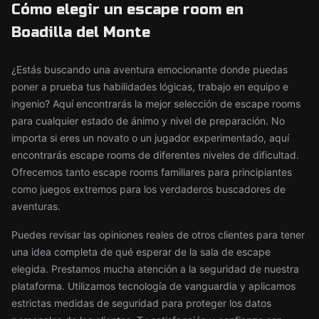
Cómo elegir un escape room en
Boadilla del Monte
¿Estás buscando una aventura emocionante donde puedas
poner a prueba tus habilidades lógicas, trabajo en equipo e
ingenio? Aquí encontrarás la mejor selección de escape rooms
para cualquier estado de ánimo y nivel de preparación. No
importa si eres un novato o un jugador experimentado, aquí
encontrarás escape rooms de diferentes niveles de dificultad.
Ofrecemos tanto escape rooms familiares para principiantes
como juegos extremos para los verdaderos buscadores de
aventuras.
Puedes revisar las opiniones reales de otros clientes para tener
una idea completa de qué esperar de la sala de escape
elegida. Prestamos mucha atención a la seguridad de nuestra
plataforma. Utilizamos tecnología de vanguardia y aplicamos
estrictas medidas de seguridad para proteger los datos