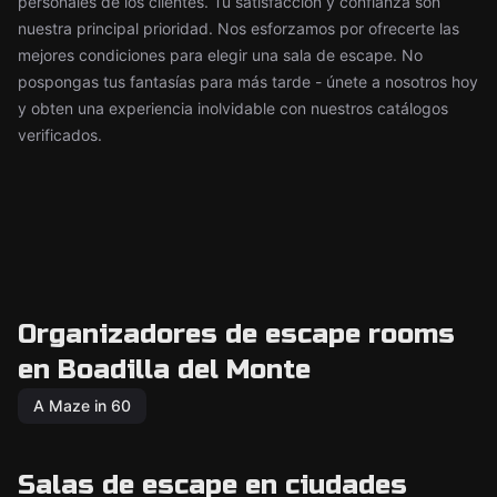
personales de los clientes. Tu satisfacción y confianza son
nuestra principal prioridad. Nos esforzamos por ofrecerte las
mejores condiciones para elegir una sala de escape. No
pospongas tus fantasías para más tarde - únete a nosotros hoy
y obten una experiencia inolvidable con nuestros catálogos
verificados.
Organizadores de escape rooms
en Boadilla del Monte
A Maze in 60
Salas de escape en ciudades