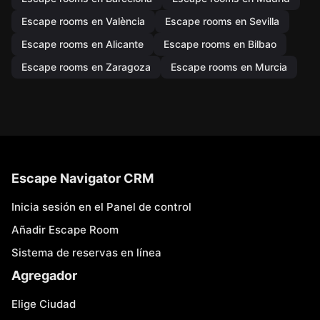
Escape rooms en València
Escape rooms en Sevilla
Escape rooms en Alicante
Escape rooms en Bilbao
Escape rooms en Zaragoza
Escape rooms en Murcia
Escape Navigator CRM
Inicia sesión en el Panel de control
Añadir Escape Room
Sistema de reservas en línea
Agregador
Elige Ciudad