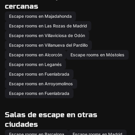
cercanas
Escape rooms en Majadahonda
Escape rooms en Las Rozas de Madrid
Escape rooms en Villaviciosa de Odón
Escape rooms en Villanueva del Pardillo
Escape rooms en Alcorcón
Escape rooms en Móstoles
Escape rooms en Leganés
Escape rooms en Fuenlabrada
Escape rooms en Arroyomolinos
Escape rooms en Fuenlabrada
Salas de escape en otras
ciudades
Escape rooms en Barcelona
Escape rooms en Madrid