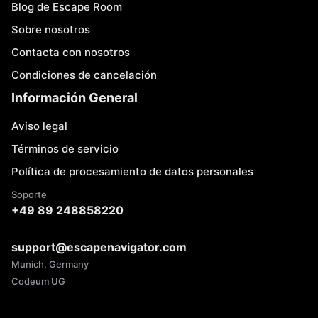
Blog de Escape Room
Sobre nosotros
Contacta con nosotros
Condiciones de cancelación
Información General
Aviso legal
Términos de servicio
Política de procesamiento de datos personales
Soporte
+49 89 248858220
support@escapenavigator.com
Munich, Germany
Codeum UG