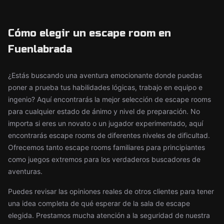
Cómo elegir un escape room en
Fuenlabrada
¿Estás buscando una aventura emocionante donde puedas
poner a prueba tus habilidades lógicas, trabajo en equipo e
ingenio? Aquí encontrarás la mejor selección de escape rooms
para cualquier estado de ánimo y nivel de preparación. No
importa si eres un novato o un jugador experimentado, aquí
encontrarás escape rooms de diferentes niveles de dificultad.
Ofrecemos tanto escape rooms familiares para principiantes
como juegos extremos para los verdaderos buscadores de
aventuras.
Puedes revisar las opiniones reales de otros clientes para tener
una idea completa de qué esperar de la sala de escape
elegida. Prestamos mucha atención a la seguridad de nuestra