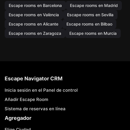
Escape rooms en Barcelona
Escape rooms en Madrid
Escape rooms en València
Escape rooms en Sevilla
Escape rooms en Alicante
Escape rooms en Bilbao
Escape rooms en Zaragoza
Escape rooms en Murcia
Escape Navigator CRM
Inicia sesión en el Panel de control
Añadir Escape Room
Sistema de reservas en línea
Agregador
Elige Ciudad