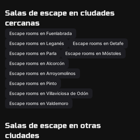
Salas de escape en ciudades
cercanas
Escape rooms en Fuenlabrada
Escape rooms en Leganés
Escape rooms en Getafe
Escape rooms en Parla
Escape rooms en Móstoles
Escape rooms en Alcorcón
Escape rooms en Arroyomolinos
Escape rooms en Pinto
Escape rooms en Villaviciosa de Odón
Escape rooms en Valdemoro
Salas de escape en otras
ciudades