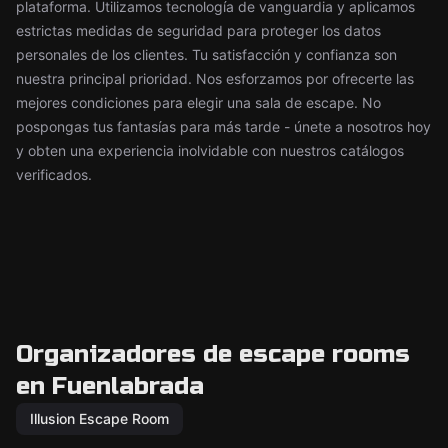
plataforma. Utilizamos tecnología de vanguardia y aplicamos
estrictas medidas de seguridad para proteger los datos
personales de los clientes. Tu satisfacción y confianza son
nuestra principal prioridad. Nos esforzamos por ofrecerte las
mejores condiciones para elegir una sala de escape. No
pospongas tus fantasías para más tarde - únete a nosotros hoy
y obten una experiencia inolvidable con nuestros catálogos
verificados.
Organizadores de escape rooms
en Fuenlabrada
Illusion Escape Room