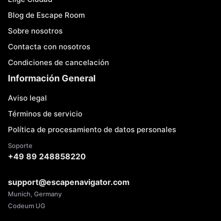
Blog de Escape Room
Sobre nosotros
Contacta con nosotros
Condiciones de cancelación
Información General
Aviso legal
Términos de servicio
Política de procesamiento de datos personales
Soporte
+49 89 248858220
support@escapenavigator.com
Munich, Germany
Codeum UG