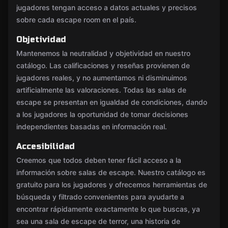
jugadores tengan acceso a datos actuales y precisos
sobre cada escape room en el país.
Objetividad
Mantenemos la neutralidad y objetividad en nuestro
catálogo. Las calificaciones y reseñas provienen de
jugadores reales, y no aumentamos ni disminuimos
artificialmente las valoraciones. Todas las salas de
escape se presentan en igualdad de condiciones, dando
a los jugadores la oportunidad de tomar decisiones
independientes basadas en información real.
Accesibilidad
Creemos que todos deben tener fácil acceso a la
información sobre salas de escape. Nuestro catálogo es
gratuito para los jugadores y ofrecemos herramientas de
búsqueda y filtrado convenientes para ayudarte a
encontrar rápidamente exactamente lo que buscas, ya
sea una sala de escape de terror, una historia de