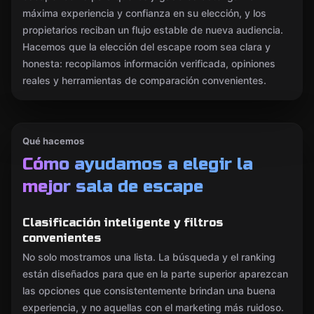
máxima experiencia y confianza en su elección, y los
propietarios reciban un flujo estable de nueva audiencia.
Hacemos que la elección del escape room sea clara y
honesta: recopilamos información verificada, opiniones
reales y herramientas de comparación convenientes.
Qué hacemos
Cómo ayudamos a elegir la
mejor sala de escape
Clasificación inteligente y filtros
convenientes
No solo mostramos una lista. La búsqueda y el ranking
están diseñados para que en la parte superior aparezcan
las opciones que consistentemente brindan una buena
experiencia, y no aquellas con el marketing más ruidoso.