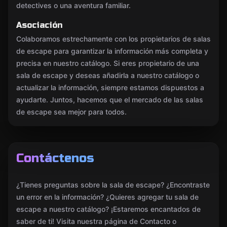
detectives o una aventura familiar.
Asociación
Colaboramos estrechamente con los propietarios de salas
de escape para garantizar la información más completa y
precisa en nuestro catálogo. Si eres propietario de una
sala de escape y deseas añadirla a nuestro catálogo o
actualizar la información, siempre estamos dispuestos a
ayudarte. Juntos, hacemos que el mercado de las salas
de escape sea mejor para todos.
Contáctenos
¿Tienes preguntas sobre la sala de escape? ¿Encontraste
un error en la información? ¿Quieres agregar tu sala de
escape a nuestro catálogo? ¡Estaremos encantados de
saber de ti! Visita nuestra página de Contacto o