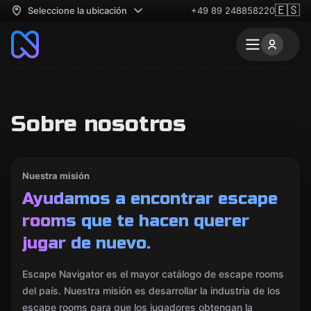
🇪🇸
Seleccione la ubicación
+49 89 248858220
Sobre nosotros
Nuestra misión
Ayudamos a encontrar escape
rooms que te hacen querer
jugar de nuevo.
Escape Navigator es el mayor catálogo de escape rooms
del país. Nuestra misión es desarrollar la industria de los
escape rooms para que los jugadores obtengan la