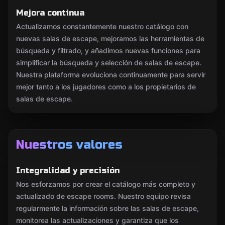
Mejora continua
Actualizamos constantemente nuestro catálogo con
nuevas salas de escape, mejoramos las herramientas de
búsqueda y filtrado, y añadimos nuevas funciones para
simplificar la búsqueda y selección de salas de escape.
Nuestra plataforma evoluciona continuamente para servir
mejor tanto a los jugadores como a los propietarios de
salas de escape.
Nuestros valores
Integralidad y precisión
Nos esforzamos por crear el catálogo más completo y
actualizado de escape rooms. Nuestro equipo revisa
regularmente la información sobre las salas de escape,
monitorea las actualizaciones y garantiza que los