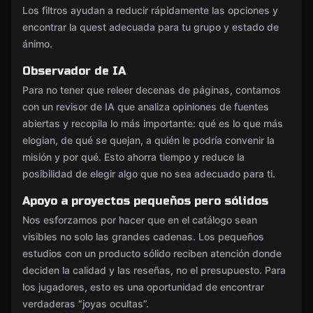
Los filtros ayudan a reducir rápidamente las opciones y
encontrar la quest adecuada para tu grupo y estado de
ánimo.
Observador de IA
Para no tener que releer decenas de páginas, contamos
con un revisor de IA que analiza opiniones de fuentes
abiertas y recopila lo más importante: qué es lo que más
elogian, de qué se quejan, a quién le podría convenir la
misión y por qué. Esto ahorra tiempo y reduce la
posibilidad de elegir algo que no sea adecuado para ti.
Apoyo a proyectos pequeños pero sólidos
Nos esforzamos por hacer que en el catálogo sean
visibles no solo las grandes cadenas. Los pequeños
estudios con un producto sólido reciben atención donde
deciden la calidad y las reseñas, no el presupuesto. Para
los jugadores, esto es una oportunidad de encontrar
verdaderas “joyas ocultas”.