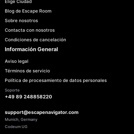
Elige Ciudad
Blog de Escape Room
Sobre nosotros
Contacta con nosotros
Condiciones de cancelación
Información General
Aviso legal
Términos de servicio
Política de procesamiento de datos personales
Soporte
+49 89 248858220
support@escapenavigator.com
Munich, Germany
Codeum UG