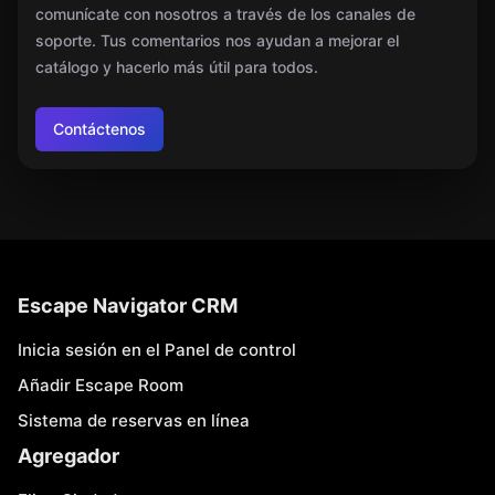
comunícate con nosotros a través de los canales de
soporte. Tus comentarios nos ayudan a mejorar el
catálogo y hacerlo más útil para todos.
Contáctenos
Escape Navigator CRM
Inicia sesión en el Panel de control
Añadir Escape Room
Sistema de reservas en línea
Agregador