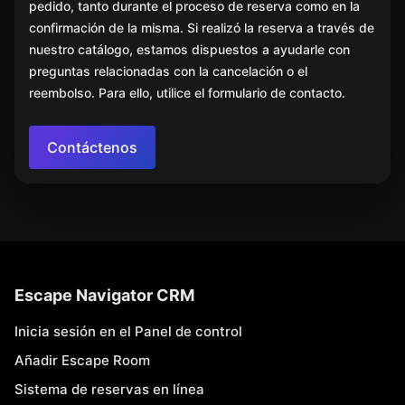
pedido, tanto durante el proceso de reserva como en la
confirmación de la misma. Si realizó la reserva a través de
nuestro catálogo, estamos dispuestos a ayudarle con
preguntas relacionadas con la cancelación o el
reembolso. Para ello, utilice el formulario de contacto.
Contáctenos
Escape Navigator CRM
Inicia sesión en el Panel de control
Añadir Escape Room
Sistema de reservas en línea