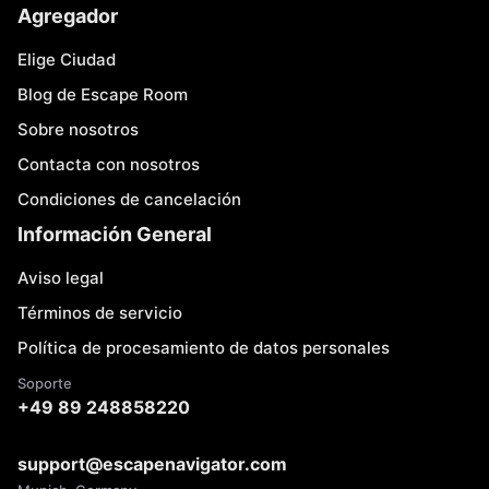
Agregador
Elige Ciudad
Blog de Escape Room
Sobre nosotros
Contacta con nosotros
Condiciones de cancelación
Información General
Aviso legal
Términos de servicio
Política de procesamiento de datos personales
Soporte
+49 89 248858220
support@escapenavigator.com