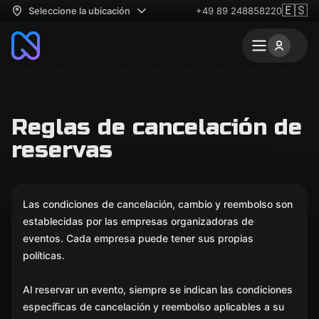
🇪🇸
Seleccione la ubicación
+49 89 248858220
Reglas de cancelación de
reservas
Las condiciones de cancelación, cambio y reembolso son
establecidas por las empresas organizadoras de
eventos. Cada empresa puede tener sus propias
políticas.
Al reservar un evento, siempre se indican las condiciones
específicas de cancelación y reembolso aplicables a su