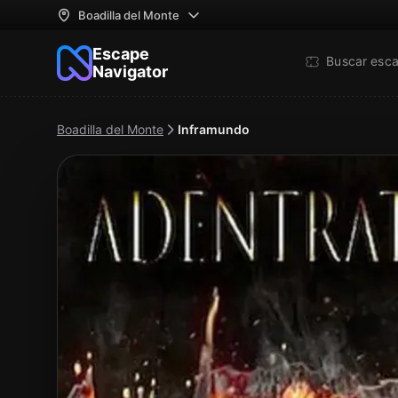
Boadilla del Monte
Escape
Buscar esc
Navigator
Boadilla del Monte
Inframundo