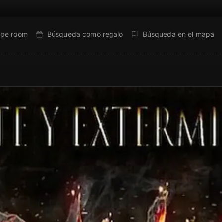
ape room
Búsqueda como regalo
Búsqueda en el mapa