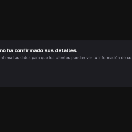
 no ha confirmado sus detalles.
confirma tus datos para que los clientes puedan ver tu información de c