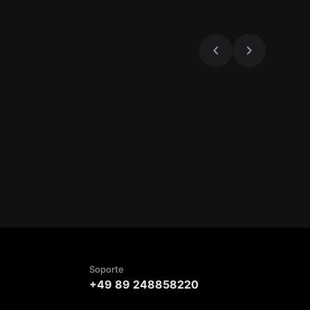
Soporte
+49 89 248858220