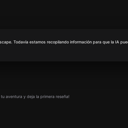
scape. Todavía estamos recopilando información para que la IA pue
tu aventura y deja la primera reseña!