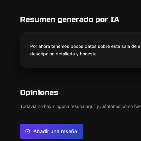
Resumen generado por IA
Por ahora tenemos pocos datos sobre esta sala de e
descripción detallada y honesta.
Opiniones
Todavía no hay ninguna reseña aquí. ¡Cuéntanos cómo fue 
Añadir una reseña