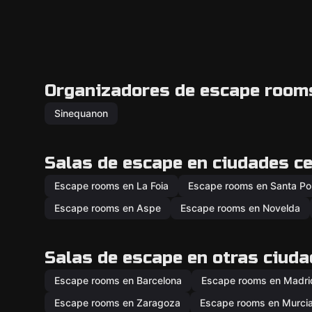
Organizadores de escape rooms
Sinequanon
Salas de escape en ciudades c
Escape rooms en La Foia
Escape rooms en Santa Po
Escape rooms en Aspe
Escape rooms en Novelda
Salas de escape en otras ciud
Escape rooms en Barcelona
Escape rooms en Madri
Escape rooms en Zaragoza
Escape rooms en Murci