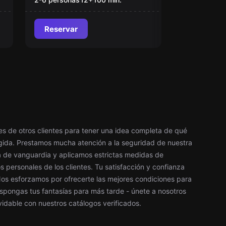
Reservar
les de otros clientes para tener una idea completa de qué
egida. Prestamos mucha atención a la seguridad de nuestra
a de vanguardia y aplicamos estrictas medidas de
 personales de los clientes. Tu satisfacción y confianza
 Nos esforzamos por ofrecerte las mejores condiciones para
spongas tus fantasías para más tarde - únete a nosotros
vidable con nuestros catálogos verificados.