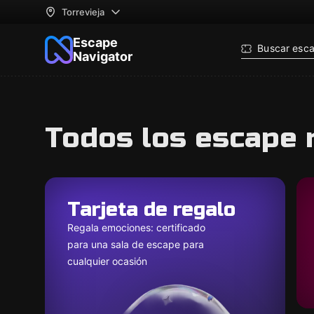
Torrevieja
Escape
Buscar esc
Navigator
Todos los escape 
Tarjeta de regalo
Regala emociones: certificado
para una sala de escape para
cualquier ocasión