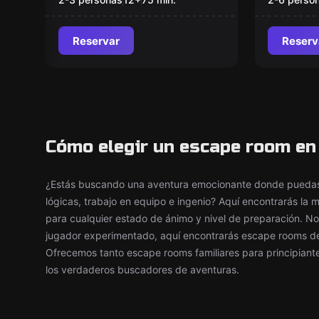
Reservar
Reserv
Cómo elegir un escape room en 
¿Estás buscando una aventura emocionante donde puedas 
lógicas, trabajo en equipo e ingenio? Aquí encontrarás la
para cualquier estado de ánimo y nivel de preparación. No
jugador experimentado, aquí encontrarás escape rooms de d
Ofrecemos tanto escape rooms familiares para principian
los verdaderos buscadores de aventuras.