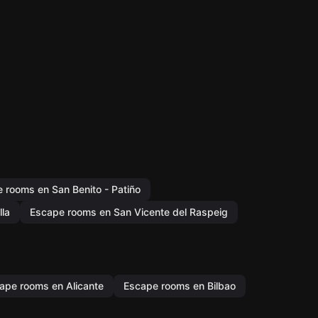
 rooms en San Benito - Patiño
lla
Escape rooms en San Vicente del Raspeig
ape rooms en Alicante
Escape rooms en Bilbao