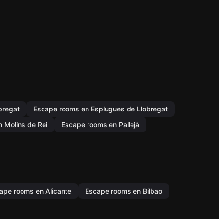
bregat
Escape rooms en Esplugues de Llobregat
 Molins de Rei
Escape rooms en Pallejà
ape rooms en Alicante
Escape rooms en Bilbao