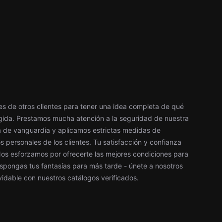
les de otros clientes para tener una idea completa de qué
egida. Prestamos mucha atención a la seguridad de nuestra
a de vanguardia y aplicamos estrictas medidas de
 personales de los clientes. Tu satisfacción y confianza
 Nos esforzamos por ofrecerte las mejores condiciones para
spongas tus fantasías para más tarde - únete a nosotros
vidable con nuestros catálogos verificados.