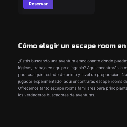
Reservar
Cómo elegir un escape room en 
¿Estás buscando una aventura emocionante donde puedas 
lógicas, trabajo en equipo e ingenio? Aquí encontrarás la
para cualquier estado de ánimo y nivel de preparación. No
jugador experimentado, aquí encontrarás escape rooms de d
Ofrecemos tanto escape rooms familiares para principian
los verdaderos buscadores de aventuras.