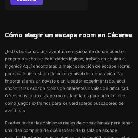
Cómo elegir un escape room en Cáceres
¿Estás buscando una aventura emocionante donde puedas
poner a prueba tus habilidades lógicas, trabajo en equipo e
ingenio? Aquí encontrarás la mejor selección de escape rooms
para cualquier estado de ánimo y nivel de preparación. No
importa si eres un novato o un jugador experimentado, aquí
encontrarás escape rooms de diferentes niveles de dificultad.
Ofrecemos tanto escape rooms familiares para principiantes
como juegos extremos para los verdaderos buscadores de
aventuras.
Puedes revisar las opiniones reales de otros clientes para tener
una idea completa de qué esperar de la sala de escape
elegida. Prestamos mucha atención a la seguridad de nuestra