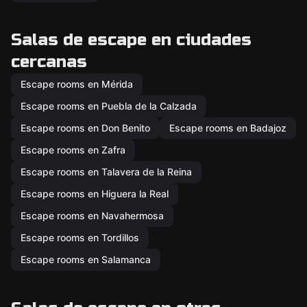
Salas de escape en ciudades
cercanas
Escape rooms en Mérida
Escape rooms en Puebla de la Calzada
Escape rooms en Don Benito
Escape rooms en Badajoz
Escape rooms en Zafra
Escape rooms en Talavera de la Reina
Escape rooms en Higuera la Real
Escape rooms en Navahermosa
Escape rooms en Tordillos
Escape rooms en Salamanca