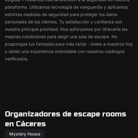
plataforma. Utilizamos tecnología de vanguardia y aplicamos
estrictas medidas de seguridad para proteger los datos
personales de los clientes. Tu satisfacción y confianza son
nuestra principal prioridad. Nos esforzamos por ofrecerte las
mejores condiciones para elegir una sala de escape. No
pospongas tus fantasías para más tarde - únete a nosotros hoy
y obten una experiencia inolvidable con nuestros catálogos
verificados.
Organizadores de escape rooms
en Cáceres
Mystery House