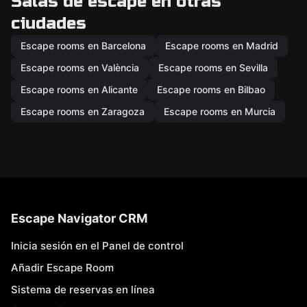
Salas de escape en otras
ciudades
Escape rooms en Barcelona
Escape rooms en Madrid
Escape rooms en València
Escape rooms en Sevilla
Escape rooms en Alicante
Escape rooms en Bilbao
Escape rooms en Zaragoza
Escape rooms en Murcia
Escape Navigator CRM
Inicia sesión en el Panel de control
Añadir Escape Room
Sistema de reservas en línea