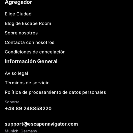
Agregador
Elige Ciudad
Blog de Escape Room
Sobre nosotros
Contacta con nosotros
Condiciones de cancelación
Información General
Aviso legal
Términos de servicio
Política de procesamiento de datos personales
Soporte
+49 89 248858220
support@escapenavigator.com
Munich, Germany