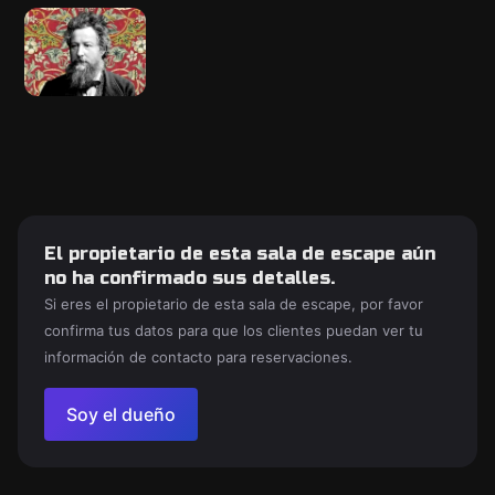
El propietario de esta sala de escape aún
no ha confirmado sus detalles.
Si eres el propietario de esta sala de escape, por favor
confirma tus datos para que los clientes puedan ver tu
información de contacto para reservaciones.
Soy el dueño