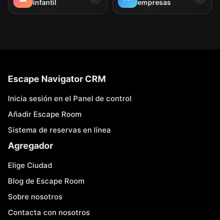
infantil
empresas
Escape Navigator CRM
Inicia sesión en el Panel de control
Añadir Escape Room
Sistema de reservas en línea
Agregador
Elige Ciudad
Blog de Escape Room
Sobre nosotros
Contacta con nosotros