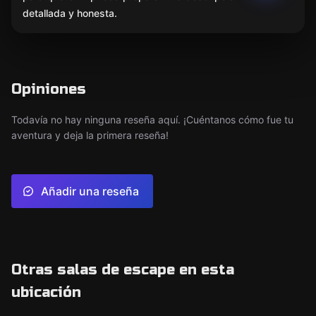
detallada y honesta.
Opiniones
Todavía no hay ninguna reseña aquí. ¡Cuéntanos cómo fue tu
aventura y deja la primera reseña!
Añadir una reseña
Otras salas de escape en esta
ubicación