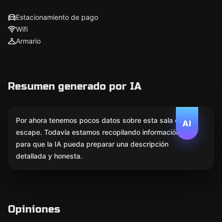
Estacionamiento de pago
Wifi
Armario
Resumen generado por IA
Por ahora tenemos pocos datos sobre esta sala de
AI
escape. Todavía estamos recopilando información
para que la IA pueda preparar una descripción
detallada y honesta.
Opiniones