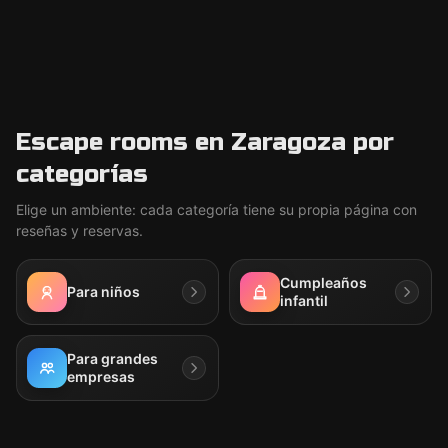
Escape rooms en Zaragoza por
categorías
Elige un ambiente: cada categoría tiene su propia página con
reseñas y reservas.
Cumpleaños
Para niños
infantil
Para grandes
empresas