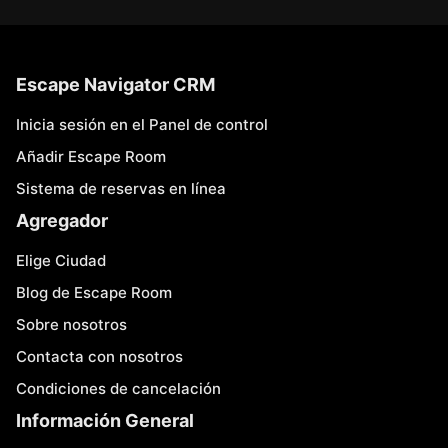
Escape Navigator CRM
Inicia sesión en el Panel de control
Añadir Escape Room
Sistema de reservas en línea
Agregador
Elige Ciudad
Blog de Escape Room
Sobre nosotros
Contacta con nosotros
Condiciones de cancelación
Información General