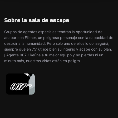
Sobre la sala de escape
Grupos de agentes especiales tendrán la oportunidad de
acabar con Flicher, un peligroso personaje con la capacidad de
destruir a la humanidad. Pero solo uno de ellos lo conseguirá,
siempre que en 75’ utilice bien su ingenio y acabe con su plan.
¡ Agente 007 ! Reúne a tu mejor equipo y no pierdas ni un
minuto más, nuestras vidas están en peligro.