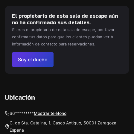
El propietario de esta sala de escape aún
no ha confirmado sus detalles.
Si eres el propietario de esta sala de escape, por favor
confirma tus datos para que los clientes puedan ver tu
información de contacto para reservaciones.
Soy el dueño
Ubicación
66*********
Mostrar teléfono
C. de Sta. Catalina, 1, Casco Antiguo, 50001 Zaragoza,
España