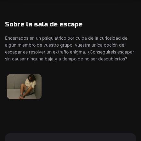
Sobre la sala de escape
Encerrados en un psiquiátrico por culpa de la curiosidad de
algún miembro de vuestro grupo, vuestra única opción de
escapar es resolver un extraño enigma. ¿Conseguiréis escapar
sin causar ninguna baja y a tiempo de no ser descubiertos?