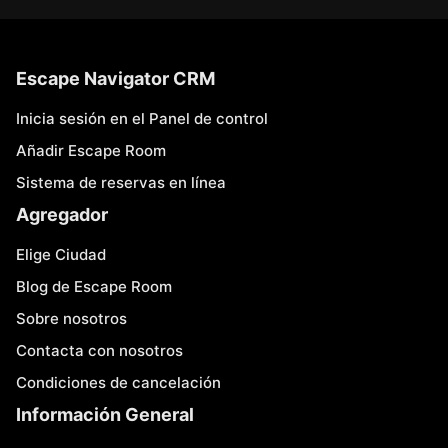
Escape Navigator CRM
Inicia sesión en el Panel de control
Añadir Escape Room
Sistema de reservas en línea
Agregador
Elige Ciudad
Blog de Escape Room
Sobre nosotros
Contacta con nosotros
Condiciones de cancelación
Información General