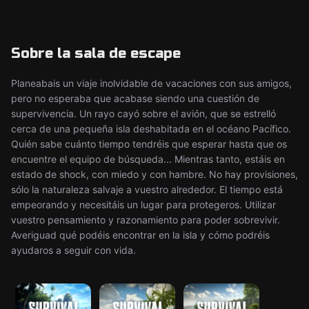
Sobre la sala de escape
Planeabais un viaje inolvidable de vacaciones con sus amigos,
pero no esperaba que acabase siendo una cuestión de
supervivencia. Un rayo cayó sobre el avión, que se estrelló
cerca de una pequeña isla deshabitada en el océano Pacífico.
Quién sabe cuánto tiempo tendréis que esperar hasta que os
encuentre el equipo de búsqueda... Mientras tanto, estáis en
estado de shock, con miedo y con hambre. No hay provisiones,
sólo la naturaleza salvaje a vuestro alrededor. El tiempo está
empeorando y necesitáis un lugar para protegeros. Utilizar
vuestro pensamiento y razonamiento para poder sobrevivir.
Averiguad qué podéis encontrar en la isla y cómo podréis
ayudaros a seguir con vida.