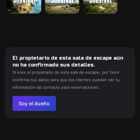
El propietario de esta sala de escape aún
no ha confirmado sus detalles.
Si eres el propietario de esta sala de escape, por favor
confirma tus datos para que los clientes puedan ver tu
información de contacto para reservaciones.
Soy el dueño