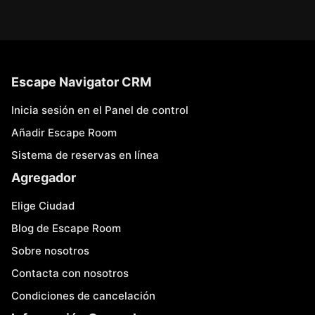
Escape Navigator CRM
Inicia sesión en el Panel de control
Añadir Escape Room
Sistema de reservas en línea
Agregador
Elige Ciudad
Blog de Escape Room
Sobre nosotros
Contacta con nosotros
Condiciones de cancelación