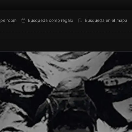
ape room
Búsqueda como regalo
Búsqueda en el mapa