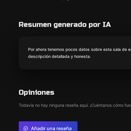
Resumen generado por IA
Por ahora tenemos pocos datos sobre esta sala de e
descripción detallada y honesta.
Opiniones
Todavía no hay ninguna reseña aquí. ¡Cuéntanos cómo fue 
Añadir una reseña