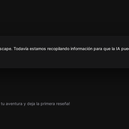
scape. Todavía estamos recopilando información para que la IA pue
tu aventura y deja la primera reseña!