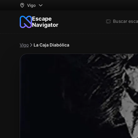
Vigo
Escape
Buscar esc
Navigator
Vigo
La Caja Diabólica