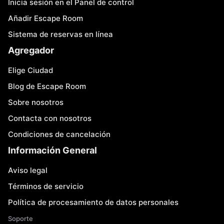
Inicia sesión en el Panel de control
Añadir Escape Room
Sistema de reservas en línea
Agregador
Elige Ciudad
Blog de Escape Room
Sobre nosotros
Contacta con nosotros
Condiciones de cancelación
Información General
Aviso legal
Términos de servicio
Política de procesamiento de datos personales
Soporte