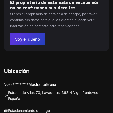
El propietario de esta sala de escape aún
no ha confirmado sus detalles.
Si eres el propietario de esta sala de escape, por favor
confirma tus datos para que los clientes puedan ver tu
información de contacto para reservaciones.
Soy el dueño
Ubicación
+3*********
Mostrar teléfono
Estrada do Vilar, 73, Lavadores, 36214 Vigo, Pontevedra,
España
Estacionamiento de pago