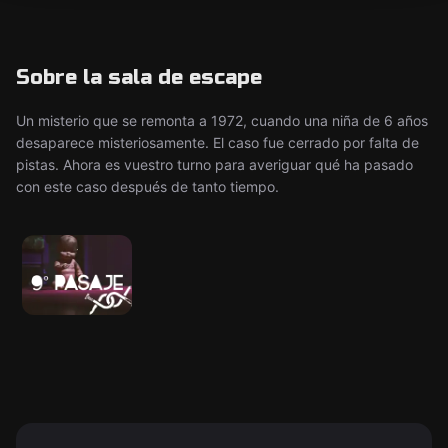
Sobre la sala de escape
Un misterio que se remonta a 1972, cuando una niña de 6 años
desaparece misteriosamente. El caso fue cerrado por falta de
pistas. Ahora es vuestro turno para averiguar qué ha pasado
con este caso después de tanto tiempo.