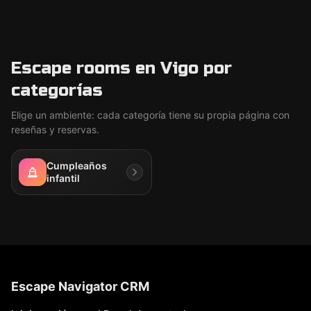
Escape rooms en Vigo por
categorías
Elige un ambiente: cada categoría tiene su propia página con
reseñas y reservas.
Cumpleaños
infantil
Escape Navigator CRM