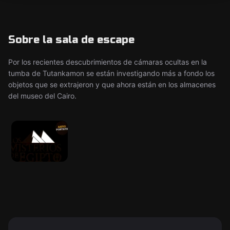
Sobre la sala de escape
Por los recientes descubrimientos de cámaras ocultas en la
tumba de Tutankamon se están investigando más a fondo los
objetos que se extrajeron y que ahora están en los almacenes
del museo del Cairo.