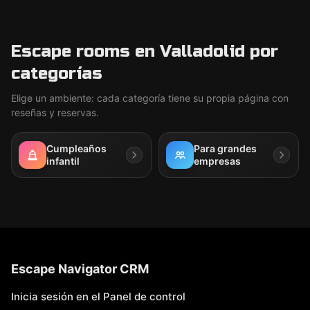
Escape rooms en Valladolid por
categorías
Elige un ambiente: cada categoría tiene su propia página con
reseñas y reservas.
Cumpleaños
Para grandes
infantil
empresas
Escape Navigator CRM
Inicia sesión en el Panel de control