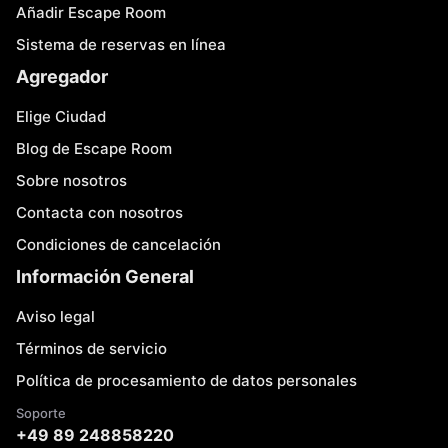
Añadir Escape Room
Sistema de reservas en línea
Agregador
Elige Ciudad
Blog de Escape Room
Sobre nosotros
Contacta con nosotros
Condiciones de cancelación
Información General
Aviso legal
Términos de servicio
Política de procesamiento de datos personales
Soporte
+49 89 248858220