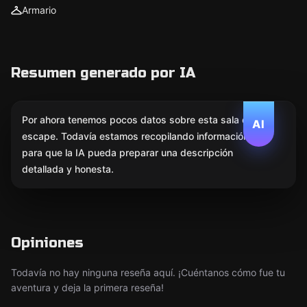
Armario
Resumen generado por IA
Por ahora tenemos pocos datos sobre esta sala de
AI
escape. Todavía estamos recopilando información
para que la IA pueda preparar una descripción
detallada y honesta.
Opiniones
Todavía no hay ninguna reseña aquí. ¡Cuéntanos cómo fue tu
aventura y deja la primera reseña!