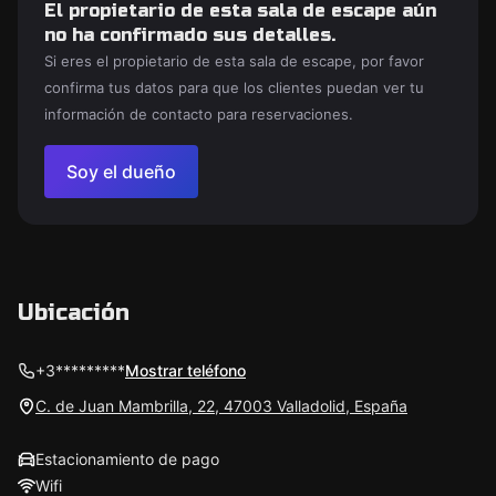
El propietario de esta sala de escape aún
no ha confirmado sus detalles.
Si eres el propietario de esta sala de escape, por favor
confirma tus datos para que los clientes puedan ver tu
información de contacto para reservaciones.
Soy el dueño
Ubicación
+3*********
Mostrar teléfono
C. de Juan Mambrilla, 22, 47003 Valladolid, España
Estacionamiento de pago
Wifi