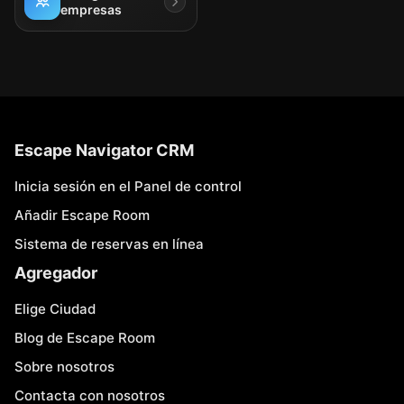
empresas
Escape Navigator CRM
Inicia sesión en el Panel de control
Añadir Escape Room
Sistema de reservas en línea
Agregador
Elige Ciudad
Blog de Escape Room
Sobre nosotros
Contacta con nosotros