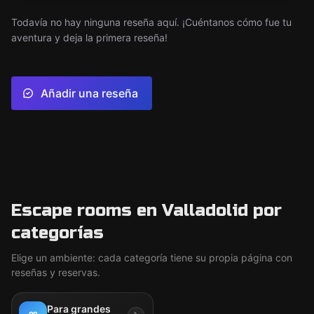
Todavía no hay ninguna reseña aquí. ¡Cuéntanos cómo fue tu
aventura y deja la primera reseña!
Añadir una reseña
Escape rooms en Valladolid por
categorías
Elige un ambiente: cada categoría tiene su propia página con
reseñas y reservas.
Para grandes