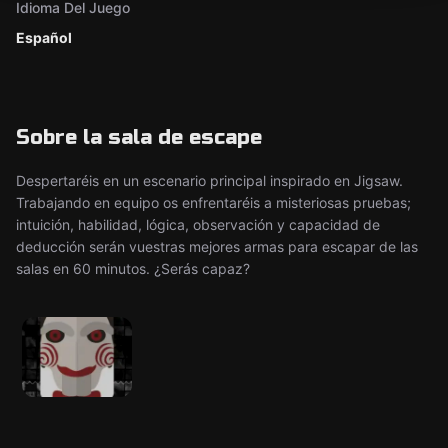
Idioma Del Juego
Español
Sobre la sala de escape
Despertaréis en un escenario principal inspirado en Jigsaw.
Trabajando en equipo os enfrentaréis a misteriosas pruebas;
intuición, habilidad, lógica, observación y capacidad de
deducción serán vuestras mejores armas para escapar de las
salas en 60 minutos. ¿Serás capaz?