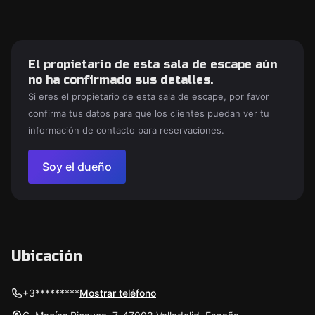
El propietario de esta sala de escape aún
no ha confirmado sus detalles.
Si eres el propietario de esta sala de escape, por favor
confirma tus datos para que los clientes puedan ver tu
información de contacto para reservaciones.
Soy el dueño
Ubicación
+3*********
Mostrar teléfono