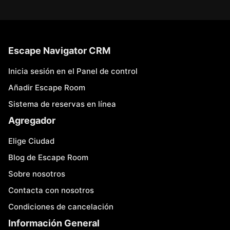
Escape Navigator CRM
Inicia sesión en el Panel de control
Añadir Escape Room
Sistema de reservas en línea
Agregador
Elige Ciudad
Blog de Escape Room
Sobre nosotros
Contacta con nosotros
Condiciones de cancelación
Información General