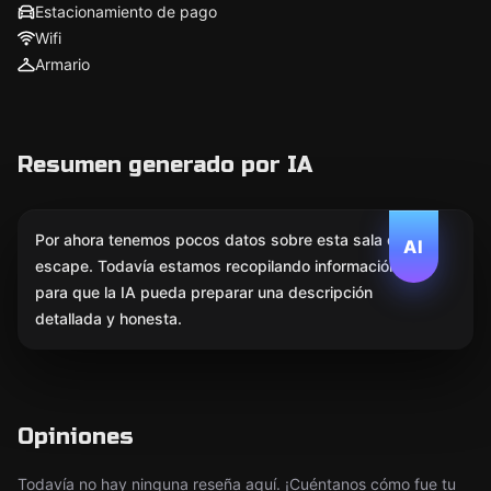
Estacionamiento de pago
Wifi
Armario
Resumen generado por IA
Por ahora tenemos pocos datos sobre esta sala de
AI
escape. Todavía estamos recopilando información
para que la IA pueda preparar una descripción
detallada y honesta.
Opiniones
Todavía no hay ninguna reseña aquí. ¡Cuéntanos cómo fue tu