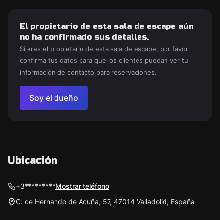
El propietario de esta sala de escape aún
no ha confirmado sus detalles.
Si eres el propietario de esta sala de escape, por favor
confirma tus datos para que los clientes puedan ver tu
información de contacto para reservaciones.
Soy el dueño
Ubicación
+3*********
Mostrar teléfono
C. de Hernando de Acuña, 57, 47014 Valladolid, España