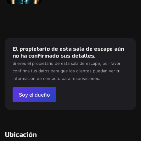
El propietario de esta sala de escape aún
no ha confirmado sus detalles.
Si eres el propietario de esta sala de escape, por favor
confirma tus datos para que los clientes puedan ver tu
información de contacto para reservaciones.
Soy el dueño
Ubicación