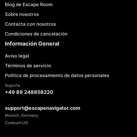
Blog de Escape Room
Sobre nosotros
Contacta con nosotros
Condiciones de cancelación
Información General
Aviso legal
Términos de servicio
Política de procesamiento de datos personales
Soporte
+49 89 248858220
support@escapenavigator.com
Munich, Germany
Codeum UG