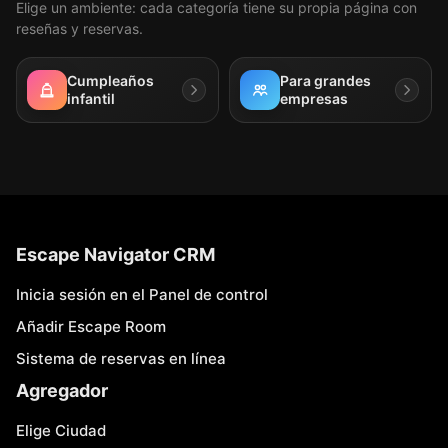
Elige un ambiente: cada categoría tiene su propia página con
reseñas y reservas.
Cumpleaños
Para grandes
infantil
empresas
Escape Navigator CRM
Inicia sesión en el Panel de control
Añadir Escape Room
Sistema de reservas en línea
Agregador
Elige Ciudad