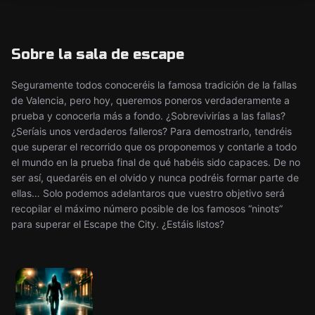
Sobre la sala de escape
Seguramente todos conoceréis la famosa tradición de la fallas
de Valencia, pero hoy, queremos poneros verdaderamente a
prueba y conocerla más a fondo. ¿Sobrevivirías a las fallas?
¿Seríais unos verdaderos falleros? Para demostrarlo, tendréis
que superar el recorrido que os proponemos y contarle a todo
el mundo en la prueba final de qué habéis sido capaces. De no
ser así, quedaréis en el olvido y nunca podréis formar parte de
ellas… Solo podemos adelantaros que vuestro objetivo será
recopilar el máximo número posible de los famosos “ninots”
para superar el Escape the City. ¿Estáis listos?