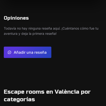
Opiniones
Todavía no hay ninguna reseña aquí. ¡Cuéntanos cómo fue tu
aventura y deja la primera reseña!
Añadir una reseña
Escape rooms en València por
categorías