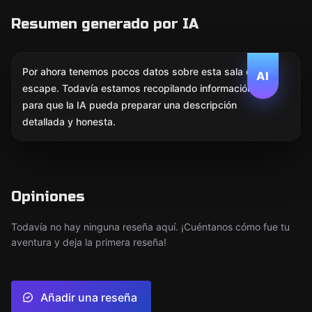
Resumen generado por IA
Por ahora tenemos pocos datos sobre esta sala de
AI
escape. Todavía estamos recopilando información
para que la IA pueda preparar una descripción
detallada y honesta.
Opiniones
Todavía no hay ninguna reseña aquí. ¡Cuéntanos cómo fue tu
aventura y deja la primera reseña!
Añadir una reseña