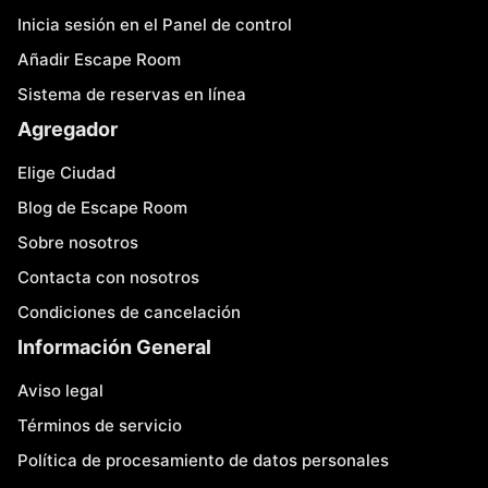
Inicia sesión en el Panel de control
Añadir Escape Room
Sistema de reservas en línea
Agregador
Elige Ciudad
Blog de Escape Room
Sobre nosotros
Contacta con nosotros
Condiciones de cancelación
Información General
Aviso legal
Términos de servicio
Política de procesamiento de datos personales