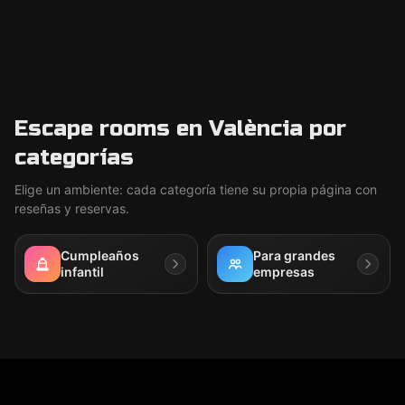
Escape rooms en València por
categorías
Elige un ambiente: cada categoría tiene su propia página con
reseñas y reservas.
Cumpleaños
Para grandes
infantil
empresas