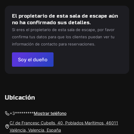
El propietario de esta sala de escape aún
no ha confirmado sus detalles.
Si eres el propietario de esta sala de escape, por favor
confirma tus datos para que los clientes puedan ver tu
información de contacto para reservaciones.
Soy el dueño
Ubicación
+3*********
Mostrar teléfono
C/ de Francesc Cubells, 40, Poblados Marítimos, 46011
València, Valencia, España