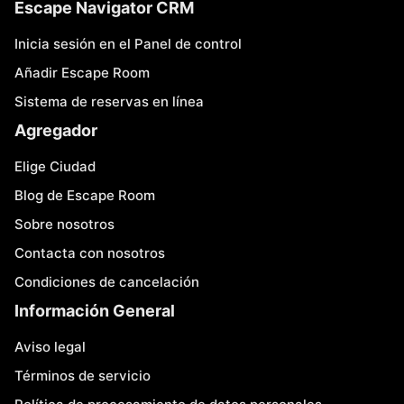
Escape Navigator CRM
Inicia sesión en el Panel de control
Añadir Escape Room
Sistema de reservas en línea
Agregador
Elige Ciudad
Blog de Escape Room
Sobre nosotros
Contacta con nosotros
Condiciones de cancelación
Información General
Aviso legal
Términos de servicio