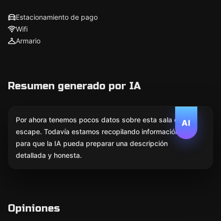
Estacionamiento de pago
Wifi
Armario
Resumen generado por IA
Por ahora tenemos pocos datos sobre esta sala de
AI
escape. Todavía estamos recopilando información
para que la IA pueda preparar una descripción
detallada y honesta.
Opiniones