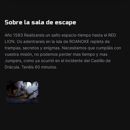
Sobre la sala de escape
Año 1583 Realizareis un salto espacio-tiempo hasta el RED
LION. Os adentrareis en la isla de ROANOKE repleta de
trampas, secretos y enigmas. Necesitamos que cumpláis con
vuestra misión, no podemos perder mas tiempo y mas
Jumpers, como ya ocurrió en el incidente del Castillo de
Drácula. Tenéis 60 minutos.