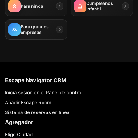
Cumpleaños
Para niños
infantil
Para grandes
empresas
Escape Navigator CRM
Inicia sesión en el Panel de control
Añadir Escape Room
Sistema de reservas en línea
Agregador
Elige Ciudad