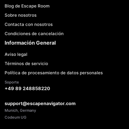
Blog de Escape Room
Sobre nosotros
Contacta con nosotros
Condiciones de cancelación
Información General
Aviso legal
Términos de servicio
Política de procesamiento de datos personales
Soporte
+49 89 248858220
support@escapenavigator.com
Munich, Germany
Codeum UG