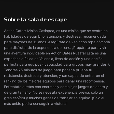
Sobre la sala de escape
Action Gates: Misión Casiopea, es una misión que se centra en
habilidades de equilibrio, atención, y destreza, recomendada
para mayores de 12 años. Asegúrate de venir con ropa cómoda
para disfrutar de la experiencia de lleno. ¡Prepárate para vivir
una aventura inolvidable en Action Gates Ruzafa! Esta es una
experiencia única en Valencia, llena de acción y una opción
perfecta para equipos (¡capacidad para grupos muy grandes!).
Tendrás 75 minutos de juego para poner a prueba tu
resistencia, destreza y atención, y ser capaz de entrar en el
ranking de los mejores equipos para ganar una recompensa.
Enfréntate a retos con enormes y complejos juegos de acero y
de gran tamaño. No se necesita experiencia previa, solo un
gran espíritu y muchas ganas de trabajar en equipo. ¡Solo el
más unido podrá conseguir la victoria!