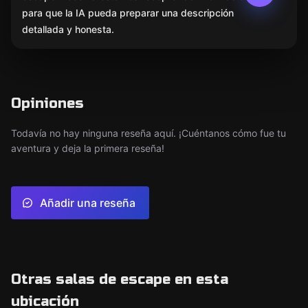
para que la IA pueda preparar una descripción
detallada y honesta.
Opiniones
Todavía no hay ninguna reseña aquí. ¡Cuéntanos cómo fue tu
aventura y deja la primera reseña!
Añadir una reseña
Otras salas de escape en esta
ubicación