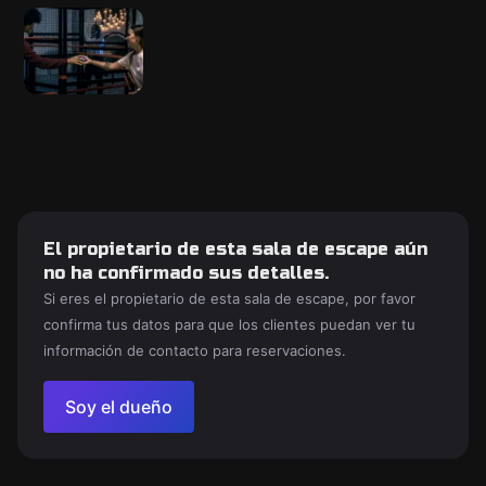
El propietario de esta sala de escape aún
no ha confirmado sus detalles.
Si eres el propietario de esta sala de escape, por favor
confirma tus datos para que los clientes puedan ver tu
información de contacto para reservaciones.
Soy el dueño