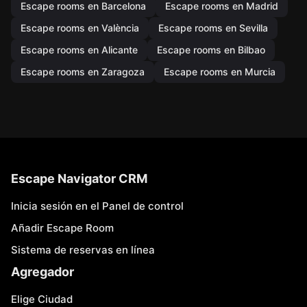
Escape rooms en Barcelona
Escape rooms en Madrid
Escape rooms en València
Escape rooms en Sevilla
Escape rooms en Alicante
Escape rooms en Bilbao
Escape rooms en Zaragoza
Escape rooms en Murcia
Escape Navigator CRM
Inicia sesión en el Panel de control
Añadir Escape Room
Sistema de reservas en línea
Agregador
Elige Ciudad