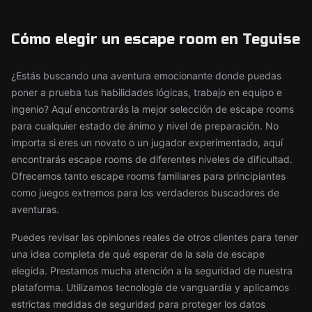
Cómo elegir un escape room en Teguise
¿Estás buscando una aventura emocionante donde puedas
poner a prueba tus habilidades lógicas, trabajo en equipo e
ingenio? Aquí encontrarás la mejor selección de escape rooms
para cualquier estado de ánimo y nivel de preparación. No
importa si eres un novato o un jugador experimentado, aquí
encontrarás escape rooms de diferentes niveles de dificultad.
Ofrecemos tanto escape rooms familiares para principiantes
como juegos extremos para los verdaderos buscadores de
aventuras.
Puedes revisar las opiniones reales de otros clientes para tener
una idea completa de qué esperar de la sala de escape
elegida. Prestamos mucha atención a la seguridad de nuestra
plataforma. Utilizamos tecnología de vanguardia y aplicamos
estrictas medidas de seguridad para proteger los datos