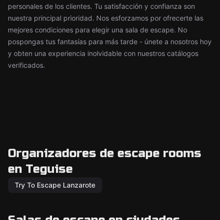
personales de los clientes. Tu satisfacción y confianza son
nuestra principal prioridad. Nos esforzamos por ofrecerte las
mejores condiciones para elegir una sala de escape. No
pospongas tus fantasías para más tarde - únete a nosotros hoy
y obten una experiencia inolvidable con nuestros catálogos
verificados.
Organizadores de escape rooms
en Teguise
Try To Escape Lanzarote