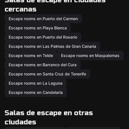
Salas de escape en ciudades
cercanas
Escape rooms en Puerto del Carmen
Escape rooms en Playa Blanca
Escape rooms en Puerto del Rosario
Escape rooms en Las Palmas de Gran Canaria
Escape rooms en Telde
Escape rooms en Maspalomas
Escape rooms en Barranco del Cura
Escape rooms en Santa Cruz de Tenerife
Escape rooms en La Laguna
Escape rooms en Candelaria
Salas de escape en otras
ciudades