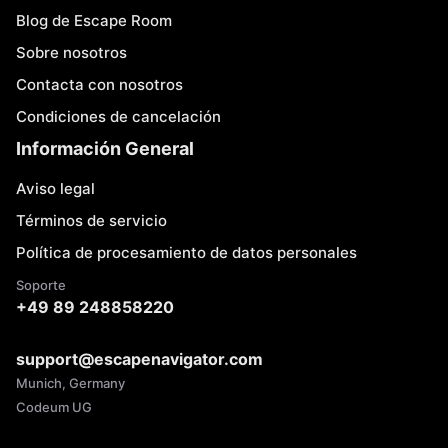
Blog de Escape Room
Sobre nosotros
Contacta con nosotros
Condiciones de cancelación
Información General
Aviso legal
Términos de servicio
Política de procesamiento de datos personales
Soporte
+49 89 248858220
support@escapenavigator.com
Munich, Germany
Codeum UG