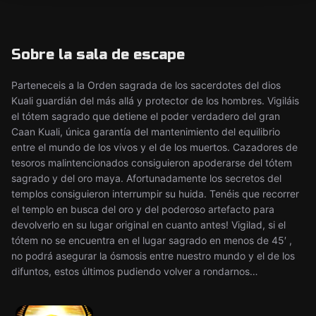
Sobre la sala de escape
Parteneceis a la Orden sagrada de los sacerdotes del dios
Kuali guardián del más allá y protector de los hombres. Vigiláis
el tótem sagrado que detiene el poder verdadero del gran
Caan Kuali, única garantía del mantenimiento del equilibrio
entre el mundo de los vivos y el de los muertos. Cazadores de
tesoros malintencionados consiguieron apoderarse del tótem
sagrado y del oro maya. Afortunadamente los secretos del
templos consiguieron interrumpir su huida. Tenéis que recorrer
el templo en busca del oro y del poderoso artefacto para
devolverlo en su lugar original en cuanto antes! Vigilad, si el
tótem no se encuentra en el lugar sagrado en menos de 45′ ,
no podrá asegurar la ósmosis entre nuestro mundo y el de los
difuntos, estos últimos pudiendo volver a rondarnos…