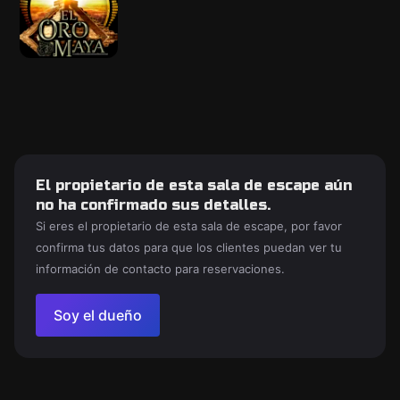
El propietario de esta sala de escape aún
no ha confirmado sus detalles.
Si eres el propietario de esta sala de escape, por favor
confirma tus datos para que los clientes puedan ver tu
información de contacto para reservaciones.
Soy el dueño