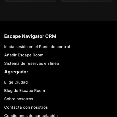
Escape Navigator CRM
Inicia sesión en el Panel de control
Añadir Escape Room
Sistema de reservas en línea
Agregador
Elige Ciudad
Blog de Escape Room
Sobre nosotros
Contacta con nosotros
Condiciones de cancelación