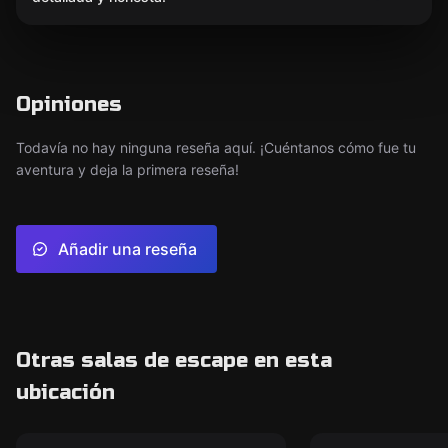
Opiniones
Todavía no hay ninguna reseña aquí. ¡Cuéntanos cómo fue tu
aventura y deja la primera reseña!
Añadir una reseña
Otras salas de escape en esta
ubicación
Escape room
Escape room