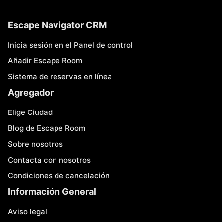
Escape Navigator CRM
Inicia sesión en el Panel de control
Añadir Escape Room
Sistema de reservas en línea
Agregador
Elige Ciudad
Blog de Escape Room
Sobre nosotros
Contacta con nosotros
Condiciones de cancelación
Información General
Aviso legal