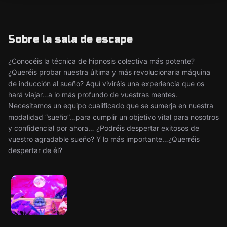
Sobre la sala de escape
¿Conocéis la técnica de hipnosis colectiva más potente?
¿Queréis probar nuestra última y más revolucionaria máquina
de inducción al sueño? Aquí viviréis una experiencia que os
hará viajar…a lo más profundo de vuestras mentes.
Necesitamos un equipo cualificado que se sumerja en nuestra
modalidad “sueño”…para cumplir un objetivo vital para nosotros
y confidencial por ahora… ¿Podréis despertar exitosos de
vuestro agradable sueño? Y lo más importante…¿Querréis
despertar de él?