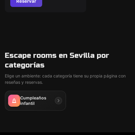
Reservar
Escape rooms en Sevilla por
categorías
Elige un ambiente: cada categoría tiene su propia página con
reseñas y reservas.
Cumpleaños
infantil