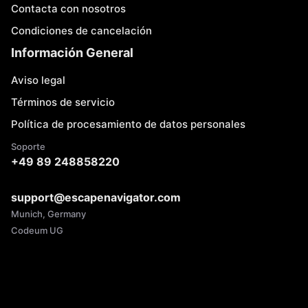
Contacta con nosotros
Condiciones de cancelación
Información General
Aviso legal
Términos de servicio
Política de procesamiento de datos personales
Soporte
+49 89 248858220
support@escapenavigator.com
Munich, Germany
Codeum UG