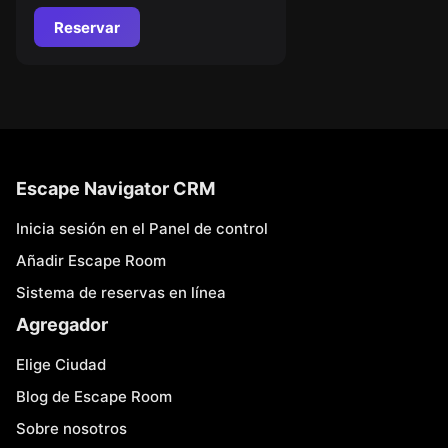
Reservar
Escape Navigator CRM
Inicia sesión en el Panel de control
Añadir Escape Room
Sistema de reservas en línea
Agregador
Elige Ciudad
Blog de Escape Room
Sobre nosotros