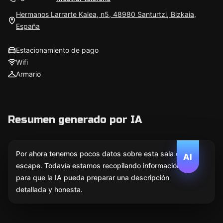
Hermanos Larrarte Kalea, n5, 48980 Santurtzi, Bizkaia,
España
Estacionamiento de pago
Wifi
Armario
Resumen generado por IA
Por ahora tenemos pocos datos sobre esta sala de
AI
escape. Todavía estamos recopilando información
para que la IA pueda preparar una descripción
detallada y honesta.