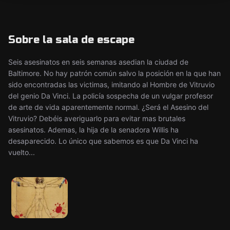
Sobre la sala de escape
Seis asesinatos en seis semanas asedian la ciudad de
Baltimore. No hay patrón común salvo la posición en la que han
sido encontradas las victimas, imitando al Hombre de Vitruvio
del genio Da Vinci. La policía sospecha de un vulgar profesor
de arte de vida aparentemente normal. ¿Será el Asesino del
Vitruvio? Debéis averiguarlo para evitar mas brutales
asesinatos. Ademas, la hija de la senadora Willis ha
desaparecido. Lo único que sabemos es que Da Vinci ha
vuelto...