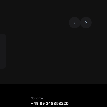
Soporte
+49 89 248858220