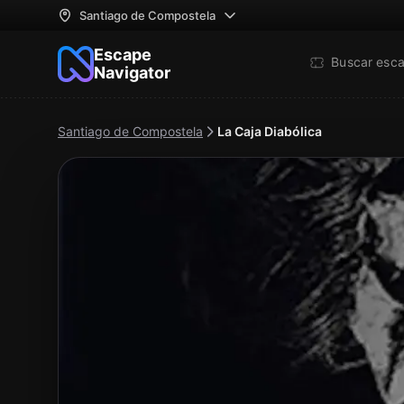
Santiago de Compostela
Escape
Buscar esc
Navigator
Santiago de Compostela
La Caja Diabólica