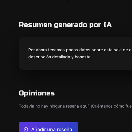
Resumen generado por IA
Por ahora tenemos pocos datos sobre esta sala de e
descripción detallada y honesta.
Opiniones
Todavía no hay ninguna reseña aquí. ¡Cuéntanos cómo fue 
Añadir una reseña