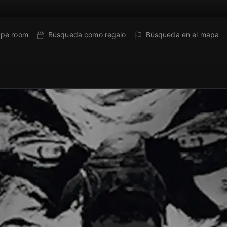
ape room
Búsqueda como regalo
Búsqueda en el mapa