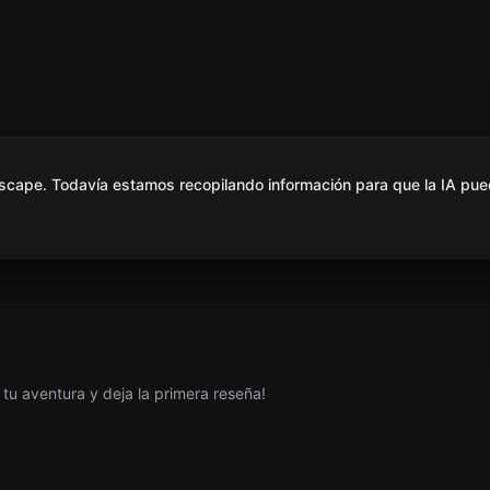
scape. Todavía estamos recopilando información para que la IA pue
tu aventura y deja la primera reseña!