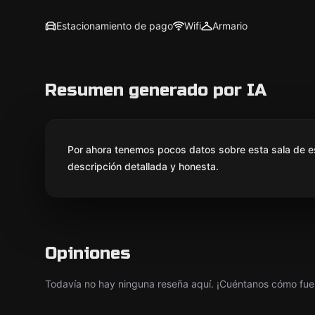
Estacionamiento de pago
Wifi
Armario
Resumen generado por IA
Por ahora tenemos pocos datos sobre esta sala de e
descripción detallada y honesta.
Opiniones
Todavía no hay ninguna reseña aquí. ¡Cuéntanos cómo fue 