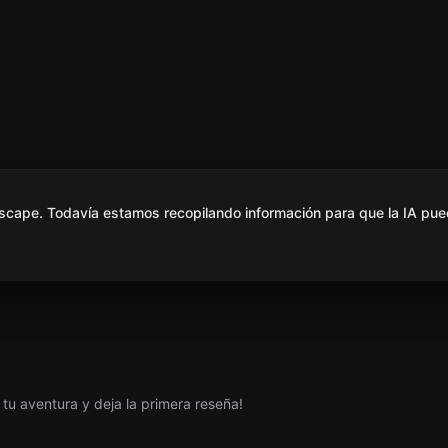
scape. Todavía estamos recopilando información para que la IA pue
tu aventura y deja la primera reseña!