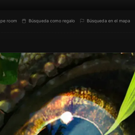
ape room
Búsqueda como regalo
Búsqueda en el mapa