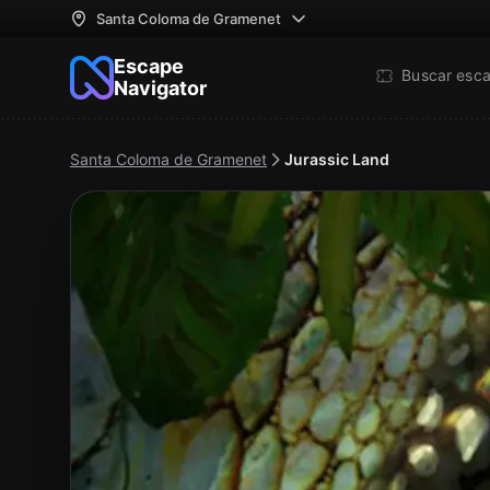
Santa Coloma de Gramenet
Escape
Buscar esc
Navigator
Santa Coloma de Gramenet
Jurassic Land