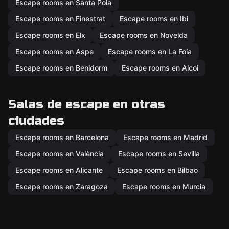
Escape rooms en Santa Pola
Escape rooms en Finestrat
Escape rooms en Ibi
Escape rooms en Elx
Escape rooms en Novelda
Escape rooms en Aspe
Escape rooms en La Foia
Escape rooms en Benidorm
Escape rooms en Alcoi
Salas de escape en otras
ciudades
Escape rooms en Barcelona
Escape rooms en Madrid
Escape rooms en València
Escape rooms en Sevilla
Escape rooms en Alicante
Escape rooms en Bilbao
Escape rooms en Zaragoza
Escape rooms en Murcia