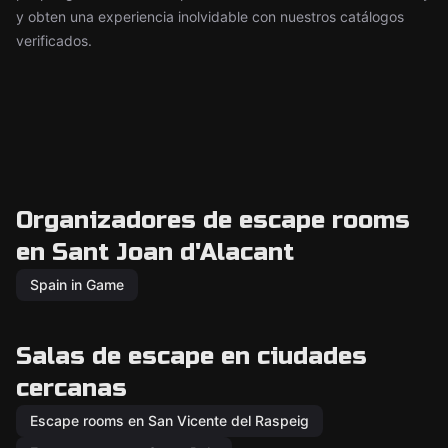
y obten una experiencia inolvidable con nuestros catálogos
verificados.
Organizadores de escape rooms
en Sant Joan d'Alacant
Spain in Game
Salas de escape en ciudades
cercanas
Escape rooms en San Vicente del Raspeig