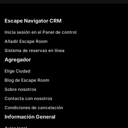
Escape Navigator CRM
Inicia sesión en el Panel de control
Añadir Escape Room
Sistema de reservas en línea
Agregador
Elige Ciudad
Blog de Escape Room
Sobre nosotros
Contacta con nosotros
Condiciones de cancelación
Información General