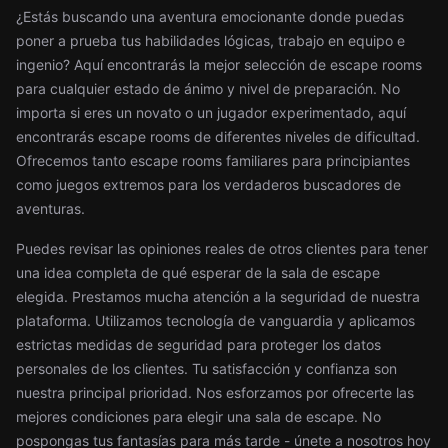
¿Estás buscando una aventura emocionante donde puedas
poner a prueba tus habilidades lógicas, trabajo en equipo e
ingenio? Aquí encontrarás la mejor selección de escape rooms
para cualquier estado de ánimo y nivel de preparación. No
importa si eres un novato o un jugador experimentado, aquí
encontrarás escape rooms de diferentes niveles de dificultad.
Ofrecemos tanto escape rooms familiares para principiantes
como juegos extremos para los verdaderos buscadores de
aventuras.
Puedes revisar las opiniones reales de otros clientes para tener
una idea completa de qué esperar de la sala de escape
elegida. Prestamos mucha atención a la seguridad de nuestra
plataforma. Utilizamos tecnología de vanguardia y aplicamos
estrictas medidas de seguridad para proteger los datos
personales de los clientes. Tu satisfacción y confianza son
nuestra principal prioridad. Nos esforzamos por ofrecerte las
mejores condiciones para elegir una sala de escape. No
pospongas tus fantasías para más tarde - únete a nosotros hoy