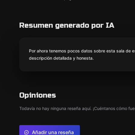
Resumen generado por IA
Por ahora tenemos pocos datos sobre esta sala de e
descripción detallada y honesta.
Opiniones
Todavía no hay ninguna reseña aquí. ¡Cuéntanos cómo fue 
Añadir una reseña