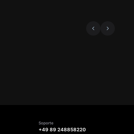
Soporte
+49 89 248858220