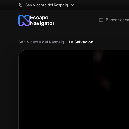
San Vicente del Raspeig
Escape
Buscar esc
Navigator
San Vicente del Raspeig
La Salvación