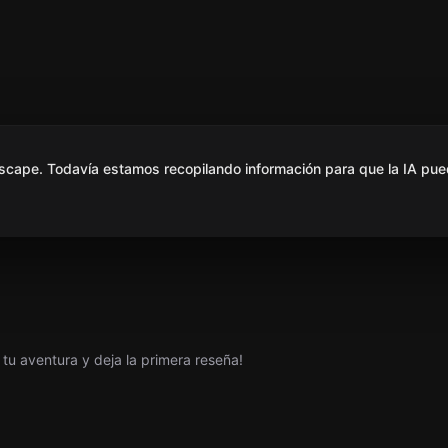
scape. Todavía estamos recopilando información para que la IA pue
tu aventura y deja la primera reseña!