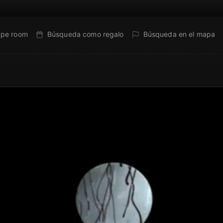
ape room
Búsqueda como regalo
Búsqueda en el mapa