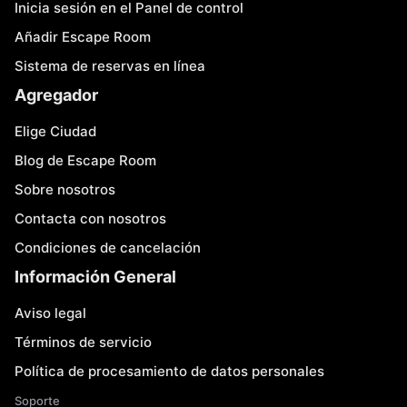
Inicia sesión en el Panel de control
Añadir Escape Room
Sistema de reservas en línea
Agregador
Elige Ciudad
Blog de Escape Room
Sobre nosotros
Contacta con nosotros
Condiciones de cancelación
Información General
Aviso legal
Términos de servicio
Política de procesamiento de datos personales
Soporte