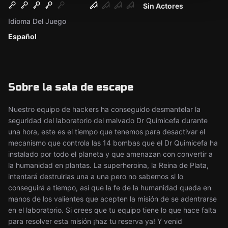
Sin Actores
Idioma Del Juego
Español
Sobre la sala de escape
Nuestro equipo de hackers ha conseguido desmantelar la
seguridad del laboratorio del malvado Dr Quimicefa durante
una hora, este es el tiempo que tenemos para desactivar el
mecanismo que controla las 14 bombas que el Dr Quimicefa ha
instalado por todo el planeta y que amenazan con convertir a
la humanidad en plantas. La superheroina, la Reina de Plata,
intentará destruirlas una a una pero no sabemos si lo
conseguirá a tiempo, así que la fe de la humanidad queda en
manos de los valientes que acepten la misión de se adentrarse
en el laboratorio. Si crees que tu equipo tiene lo que hace falta
para resolver esta misión ¡haz tu reserva ya! Y venid