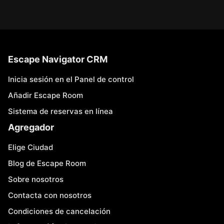
Escape Navigator CRM
Inicia sesión en el Panel de control
Añadir Escape Room
Sistema de reservas en línea
Agregador
Elige Ciudad
Blog de Escape Room
Sobre nosotros
Contacta con nosotros
Condiciones de cancelación