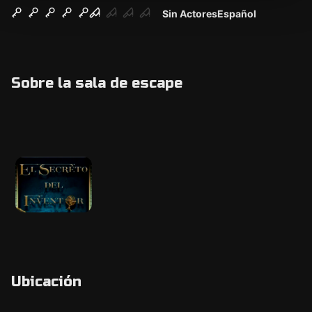
Sin Actores
Español
Sobre la sala de escape
Ubicación