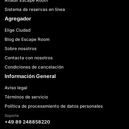
Añadir Escape Room
Sistema de reservas en línea
Agregador
Elige Ciudad
Blog de Escape Room
Sobre nosotros
Contacta con nosotros
Condiciones de cancelación
Información General
Aviso legal
Términos de servicio
Política de procesamiento de datos personales
Soporte
+49 89 248858220