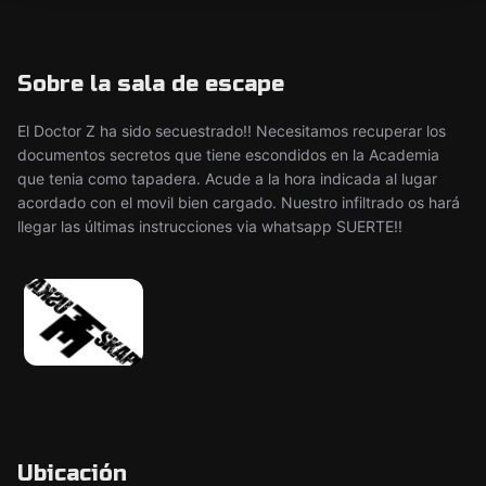
Sobre la sala de escape
El Doctor Z ha sido secuestrado!! Necesitamos recuperar los
documentos secretos que tiene escondidos en la Academia
que tenia como tapadera. Acude a la hora indicada al lugar
acordado con el movil bien cargado. Nuestro infiltrado os hará
llegar las últimas instrucciones via whatsapp SUERTE!!
Ubicación