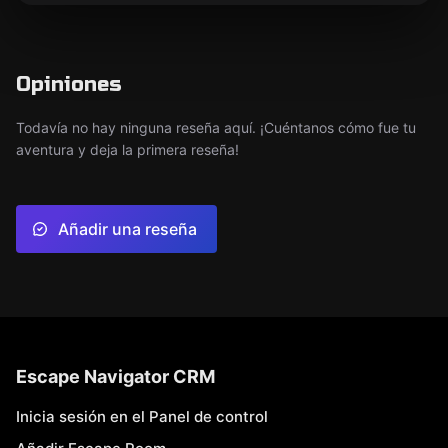
Opiniones
Todavía no hay ninguna reseña aquí. ¡Cuéntanos cómo fue tu
aventura y deja la primera reseña!
Añadir una reseña
Escape Navigator CRM
Inicia sesión en el Panel de control