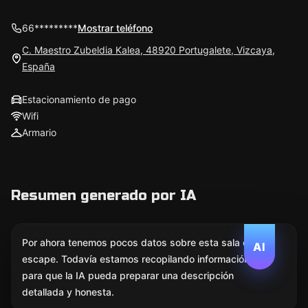
66*********
Mostrar teléfono
C. Maestro Zubeldia Kalea, 48920 Portugalete, Vizcaya,
España
Estacionamiento de pago
Wifi
Armario
Resumen generado por IA
Por ahora tenemos pocos datos sobre esta sala de
AI
escape. Todavía estamos recopilando información
para que la IA pueda preparar una descripción
detallada y honesta.