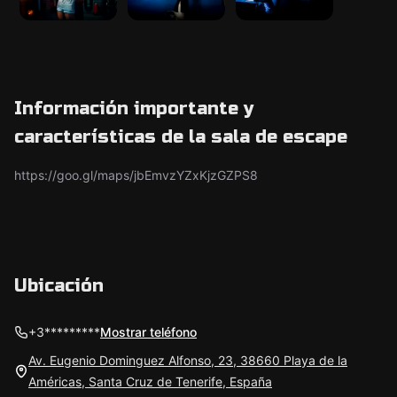
Información importante y
características de la sala de escape
https://goo.gl/maps/jbEmvzYZxKjzGZPS8
Ubicación
+3*********
Mostrar teléfono
Av. Eugenio Dominguez Alfonso, 23, 38660 Playa de la
Américas, Santa Cruz de Tenerife, España