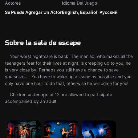
Actores
Idioma Del Juego
Se Puede Agregar Un Actor
English, Español, Русский
Sobre la sala de escape
Your worst nightmare is back! The maniac, who makes all the
teenagers fear for their lives at night, is creeping up to you, he
is very close by. Perhaps you still have a chance to save
yourselves... You have to wake up as soon as possible and you
only have one hour to do that, otherwise he will come for you!
Children under age of 12 are allowed to participate
accompanied by an adult.