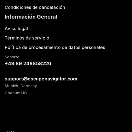
Condiciones de cancelación
Información General
Aviso legal
Términos de servicio
Política de procesamiento de datos personales
Soporte
+49 89 248858220
support@escapenavigator.com
Munich, Germany
Codeum UG