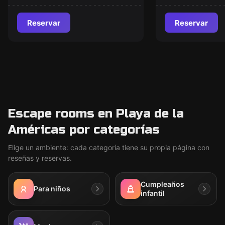
Reservar
Reservar
Escape rooms en Playa de la
Américas por categorías
Elige un ambiente: cada categoría tiene su propia página con
reseñas y reservas.
Cumpleaños
Para niños
infantil