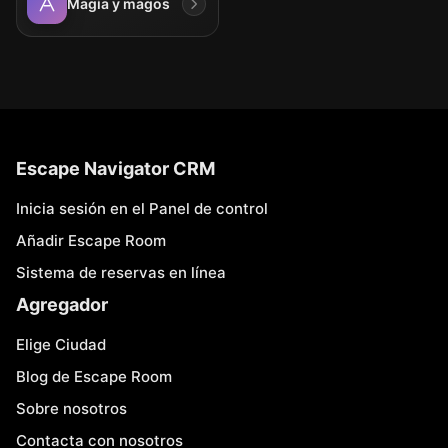
Magia y magos
Escape Navigator CRM
Inicia sesión en el Panel de control
Añadir Escape Room
Sistema de reservas en línea
Agregador
Elige Ciudad
Blog de Escape Room
Sobre nosotros
Contacta con nosotros