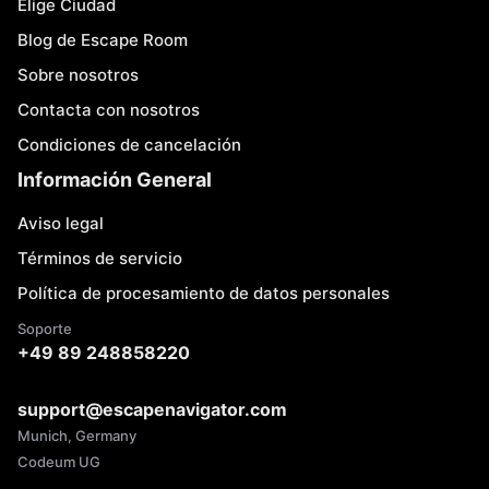
Elige Ciudad
Blog de Escape Room
Sobre nosotros
Contacta con nosotros
Condiciones de cancelación
Información General
Aviso legal
Términos de servicio
Política de procesamiento de datos personales
Soporte
+49 89 248858220
support@escapenavigator.com
Munich, Germany
Codeum UG