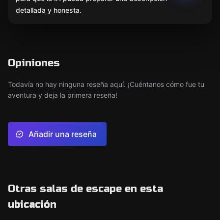
detallada y honesta.
Opiniones
Todavía no hay ninguna reseña aquí. ¡Cuéntanos cómo fue tu
aventura y deja la primera reseña!
Añadir una reseña
Otras salas de escape en esta
ubicación