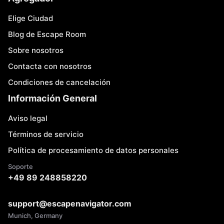
Elige Ciudad
Blog de Escape Room
Sobre nosotros
Contacta con nosotros
Condiciones de cancelación
Información General
Aviso legal
Términos de servicio
Política de procesamiento de datos personales
Soporte
+49 89 248858220
support@escapenavigator.com
Munich, Germany