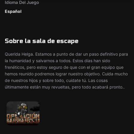
Idioma Del Juego
Español
Sobre la sala de escape
Querida Helga. Estamos a punto de dar un paso definitivo para
la humanidad y salvarnos a todos. Estos días han sido
frenéticos, pero estoy seguro de que con el gran equipo que
hemos reunido podremos lograr nuestro objetivo. Cuida mucho
de nuestros hijos y sobre todo, cuidate tú. Las cosas
últimamente están muy revueltas, pero todo acabará pronto..