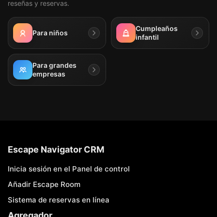
reseñas y reservas.
Cumpleaños
Para niños
infantil
Para grandes
empresas
Escape Navigator CRM
Inicia sesión en el Panel de control
Añadir Escape Room
Sistema de reservas en línea
Agregador