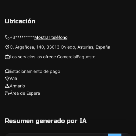
Ubicación
+3*********
Mostrar teléfono
C. Argañosa, 140, 33013 Oviedo, Asturias, España
Los servicios los ofrece ComercialFaguesto.
Estacionamiento de pago
Wifi
Armario
Área de Espera
Resumen generado por IA