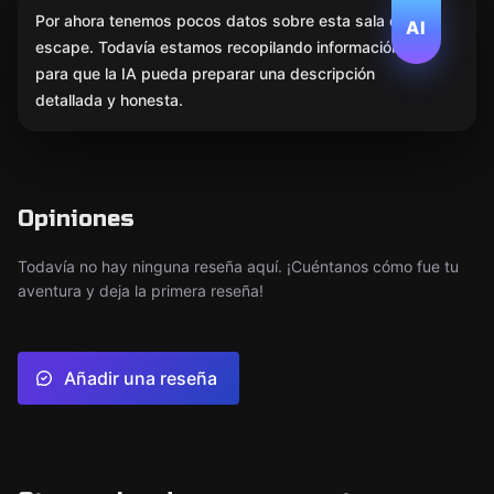
Por ahora tenemos pocos datos sobre esta sala de
AI
escape. Todavía estamos recopilando información
para que la IA pueda preparar una descripción
detallada y honesta.
Opiniones
Todavía no hay ninguna reseña aquí. ¡Cuéntanos cómo fue tu
aventura y deja la primera reseña!
Añadir una reseña