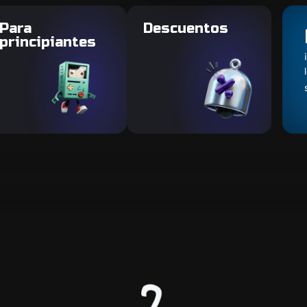
Para
Descuentos
principiantes