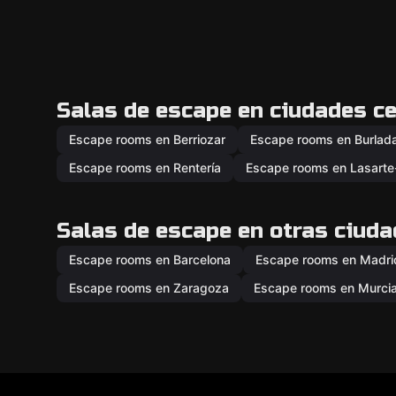
Salas de escape en ciudades c
Escape rooms en Berriozar
Escape rooms en Burlad
Escape rooms en Rentería
Escape rooms en Lasarte
Salas de escape en otras ciud
Escape rooms en Barcelona
Escape rooms en Madri
Escape rooms en Zaragoza
Escape rooms en Murci