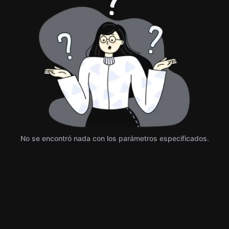
No se encontró nada con los parámetros especificados.