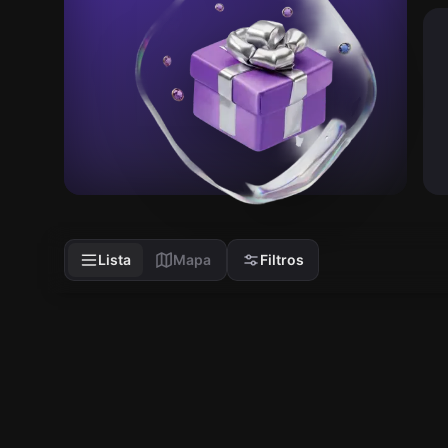
Lista
Mapa
Filtros