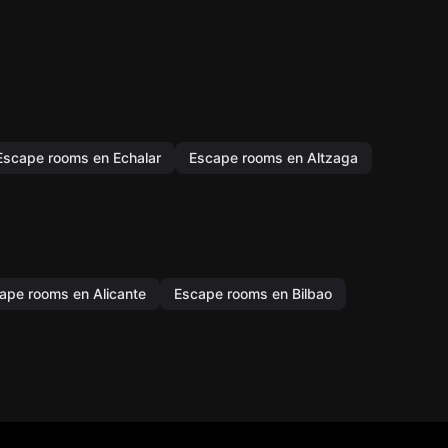
Escape rooms en Echalar
Escape rooms en Altzaga
ape rooms en Alicante
Escape rooms en Bilbao