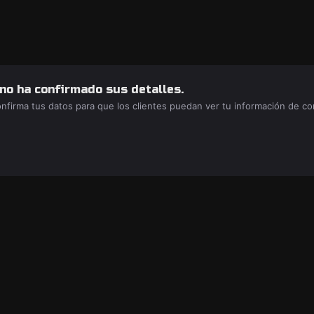
 no ha confirmado sus detalles.
confirma tus datos para que los clientes puedan ver tu información de c