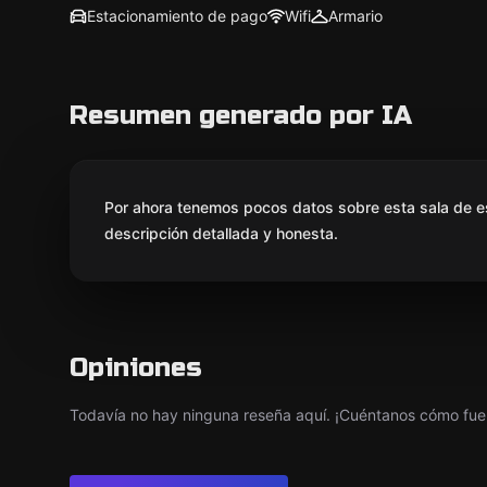
Estacionamiento de pago
Wifi
Armario
Resumen generado por IA
Por ahora tenemos pocos datos sobre esta sala de e
descripción detallada y honesta.
Opiniones
Todavía no hay ninguna reseña aquí. ¡Cuéntanos cómo fue 