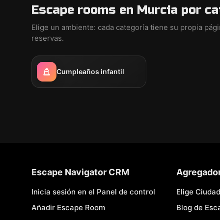
Escape rooms en Murcia por ca
Elige un ambiente: cada categoría tiene su propia pág
reservas.
Cumpleaños infantil
Escape Navigator CRM
Agregado
Inicia sesión en el Panel de control
Elige Ciuda
Añadir Escape Room
Blog de Es