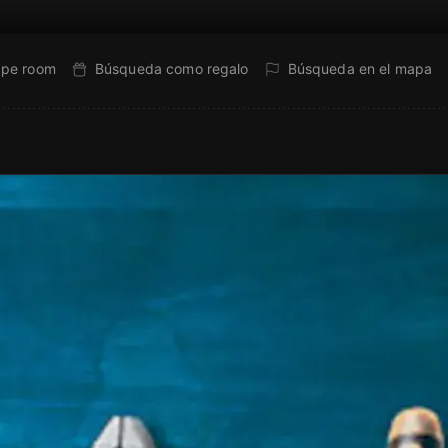
ape room
Búsqueda como regalo
Búsqueda en el mapa