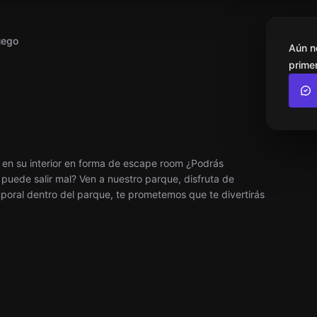
uego
Aún n
primer
 en su interior en forma de escape room ¿Podrás
 puede salir mal? Ven a nuestro parque, disfruta de
poral dentro del parque, te prometemos que te divertirás