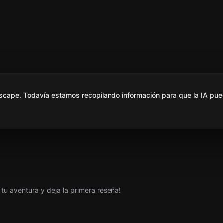
scape. Todavía estamos recopilando información para que la IA pue
tu aventura y deja la primera reseña!