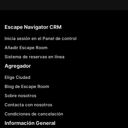
Escape Navigator CRM
Inicia sesión en el Panel de control
Añadir Escape Room
Sistema de reservas en línea
Agregador
Elige Ciudad
Blog de Escape Room
Sobre nosotros
Contacta con nosotros
Condiciones de cancelación
Información General