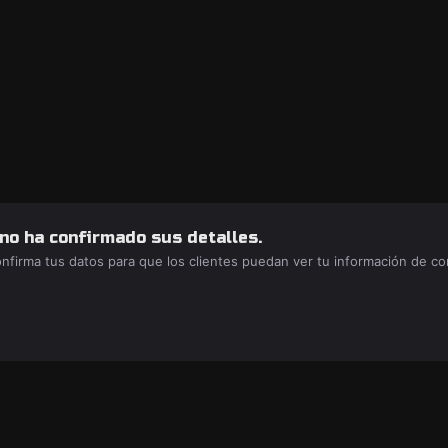
 no ha confirmado sus detalles.
confirma tus datos para que los clientes puedan ver tu información de c