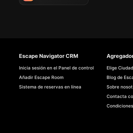
Escape Navigator CRM
Agregado
Inicia sesión en el Panel de control
Elige Ciuda
Añadir Escape Room
Blog de Es
Sistema de reservas en línea
Sobre nosot
Contacta co
Condiciones