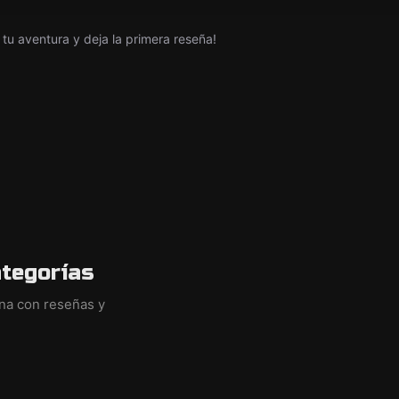
tu aventura y deja la primera reseña!
ategorías
ina con reseñas y