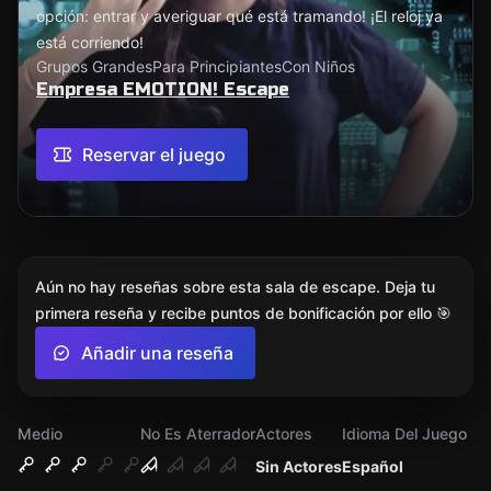
opción: entrar y averiguar qué está tramando! ¡El reloj ya
está corriendo!
Grupos Grandes
Para Principiantes
Con Niños
Empresa EMOTION! Escape
Reservar el juego
Aún no hay reseñas sobre esta sala de escape. Deja tu
primera reseña y recibe puntos de bonificación por ello 🎯
Añadir una reseña
Medio
No Es Aterrador
Actores
Idioma Del Juego
Sin Actores
Español