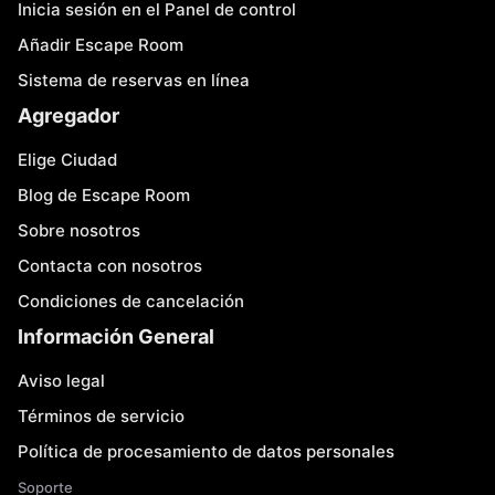
Inicia sesión en el Panel de control
Añadir Escape Room
Sistema de reservas en línea
Agregador
Elige Ciudad
Blog de Escape Room
Sobre nosotros
Contacta con nosotros
Condiciones de cancelación
Información General
Aviso legal
Términos de servicio
Política de procesamiento de datos personales
Soporte