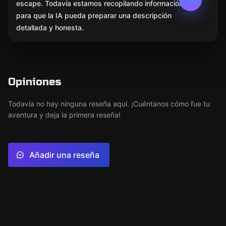
escape. Todavía estamos recopilando información
para que la IA pueda preparar una descripción
detallada y honesta.
Opiniones
Todavía no hay ninguna reseña aquí. ¡Cuéntanos cómo fue tu
aventura y deja la primera reseña!
Añadir una reseña