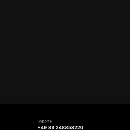
Soporte
+49 89 248858220