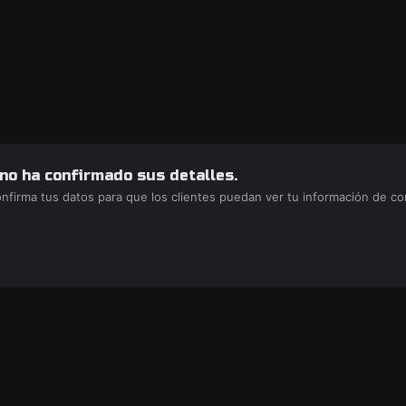
 no ha confirmado sus detalles.
confirma tus datos para que los clientes puedan ver tu información de c