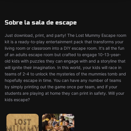
Sobre la sala de escape
Just download, print, and party! The Lost Mummy Escape room
kit is a ready-to-play entertainment pack that transforms your
living room or classroom into a DIY escape room. It's all the fun
of an adults escape room but crafted to engage 10-13-year-
old kids with puzzles they can engage with and a storyline that
will ignite their imagination. In this world, your kids will race in
teams of 2-4 to unlock the mysteries of the mummies tomb and
hopefully escape in time. You can have any number of teams
by simply printing out the game once per team, and if your
students are playing at home they can print in safety. Will your
kids escape?