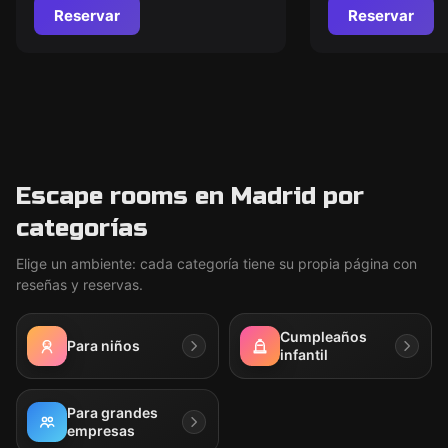
Reservar
Reservar
Escape rooms en Madrid por
categorías
Elige un ambiente: cada categoría tiene su propia página con
reseñas y reservas.
Cumpleaños
Para niños
infantil
Para grandes
empresas