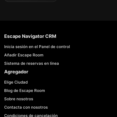
Escape Navigator CRM
Inicia sesión en el Panel de control
Añadir Escape Room
Sistema de reservas en línea
Agregador
Elige Ciudad
Blog de Escape Room
Sobre nosotros
Contacta con nosotros
Condiciones de cancelación