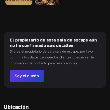
El propietario de esta sala de escape aún
no ha confirmado sus detalles.
Si eres el propietario de esta sala de escape, por favor
confirma tus datos para que los clientes puedan ver tu
información de contacto para reservaciones.
Soy el dueño
Ubicación