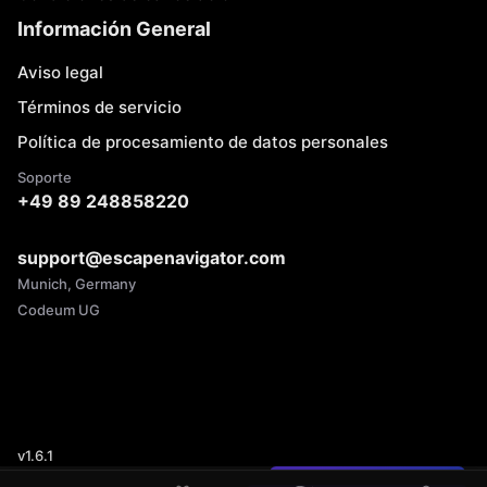
Información General
Aviso legal
Términos de servicio
Política de procesamiento de datos personales
Soporte
+49 89 248858220
support@escapenavigator.com
Munich, Germany
Codeum UG
v
1.6.1