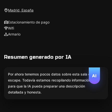
Madrid, España
Estacionamiento de pago
Wifi
Armario
Resumen generado por IA
Por ahora tenemos pocos datos sobre esta sala de
AI
escape. Todavía estamos recopilando información
para que la IA pueda preparar una descripción
detallada y honesta.