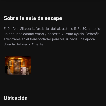
Sobre la sala de escape
El Dr. Axel Siltobark, fundador del laboratorio INFLUX, ha tenido
un pequeño contratiempo y necesita vuestra ayuda. Deberéis
adentraros en el transportador para viajar hacia una época
dorada del Medio Oriente.
Ubicación