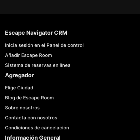
Escape Navigator CRM
Inicia sesión en el Panel de control
Añadir Escape Room
Sistema de reservas en línea
Agregador
Elige Ciudad
Blog de Escape Room
Sobre nosotros
Contacta con nosotros
Condiciones de cancelación
Información General