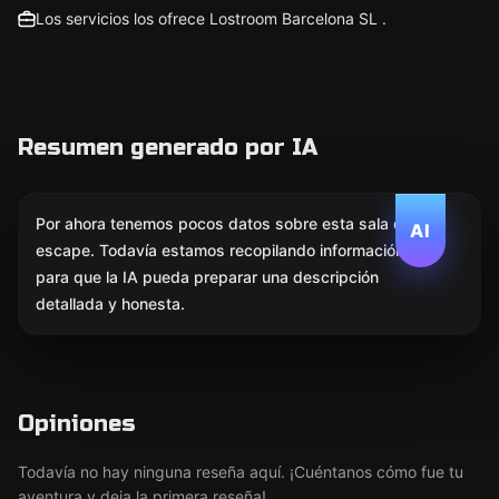
Los servicios los ofrece Lostroom Barcelona SL .
Resumen generado por IA
Por ahora tenemos pocos datos sobre esta sala de
AI
escape. Todavía estamos recopilando información
para que la IA pueda preparar una descripción
detallada y honesta.
Opiniones
Todavía no hay ninguna reseña aquí. ¡Cuéntanos cómo fue tu
aventura y deja la primera reseña!