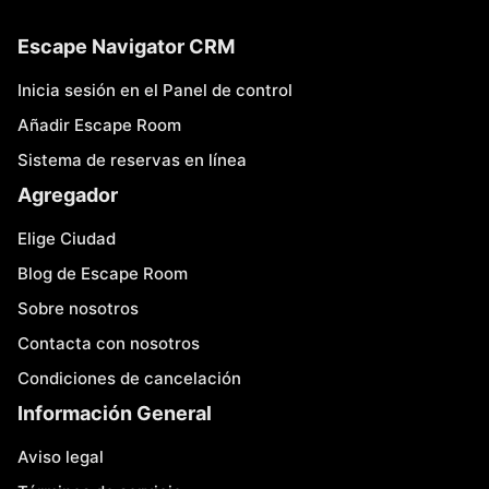
Escape Navigator CRM
Inicia sesión en el Panel de control
Añadir Escape Room
Sistema de reservas en línea
Agregador
Elige Ciudad
Blog de Escape Room
Sobre nosotros
Contacta con nosotros
Condiciones de cancelación
Información General
Aviso legal