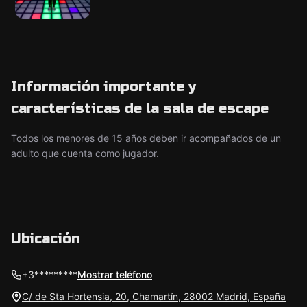
Información importante y
características de la sala de escape
Todos los menores de 15 años deben ir acompañados de un
adulto que cuenta como jugador.
Ubicación
+3*********
Mostrar teléfono
C/ de Sta Hortensia, 20, Chamartín, 28002 Madrid, España