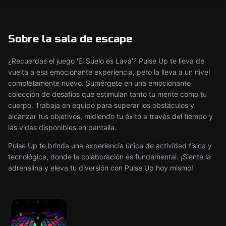
Sobre la sala de escape
¿Recuerdas el juego 'El Suelo es Lava'? Pulse Up te lleva de
vuelta a esa emocionante experiencia, pero la lleva a un nivel
completamente nuevo. Sumérgete en una emocionante
colección de desafíos que estimulan tanto tu mente como tu
cuerpo. Trabaja en equipo para superar los obstáculos y
alcanzar tus objetivos, midiendo tu éxito a través del tiempo y
las vidas disponibles en pantalla.
Pulse Up te brinda una experiencia única de actividad física y
tecnológica, donde la colaboración es fundamental. ¡Siente la
adrenalina y eleva tu diversión con Pulse Up hoy mismo!