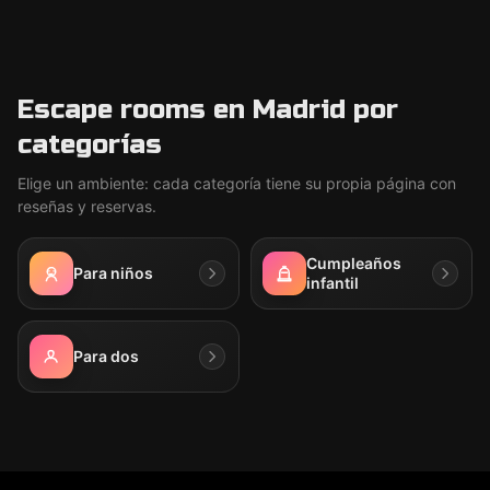
Escape rooms en Madrid por
categorías
Elige un ambiente: cada categoría tiene su propia página con
reseñas y reservas.
Cumpleaños
Para niños
infantil
Para dos