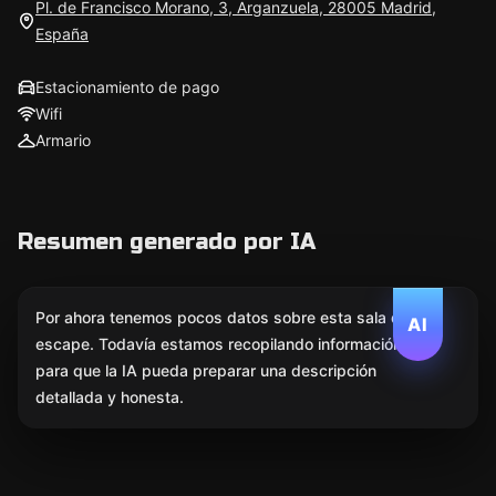
Pl. de Francisco Morano, 3, Arganzuela, 28005 Madrid,
España
Estacionamiento de pago
Wifi
Armario
Resumen generado por IA
Por ahora tenemos pocos datos sobre esta sala de
AI
escape. Todavía estamos recopilando información
para que la IA pueda preparar una descripción
detallada y honesta.