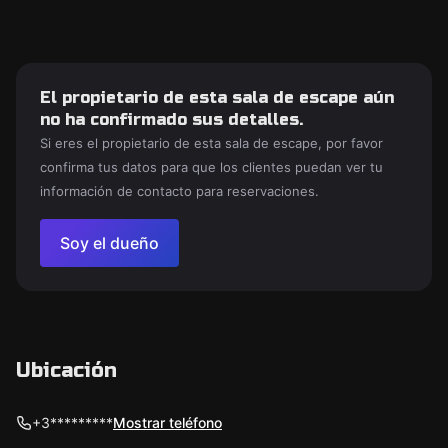
El propietario de esta sala de escape aún
no ha confirmado sus detalles.
Si eres el propietario de esta sala de escape, por favor
confirma tus datos para que los clientes puedan ver tu
información de contacto para reservaciones.
Soy el dueño
Ubicación
+3*********
Mostrar teléfono