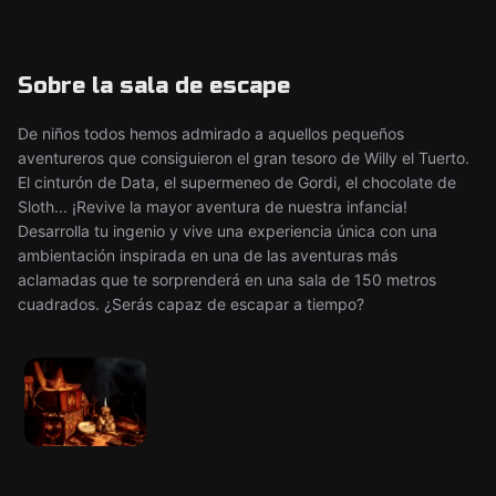
Sobre la sala de escape
De niños todos hemos admirado a aquellos pequeños
aventureros que consiguieron el gran tesoro de Willy el Tuerto.
El cinturón de Data, el supermeneo de Gordi, el chocolate de
Sloth... ¡Revive la mayor aventura de nuestra infancia!
Desarrolla tu ingenio y vive una experiencia única con una
ambientación inspirada en una de las aventuras más
aclamadas que te sorprenderá en una sala de 150 metros
cuadrados. ¿Serás capaz de escapar a tiempo?