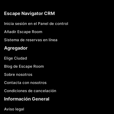
Escape Navigator CRM
Inicia sesión en el Panel de control
Añadir Escape Room
Sistema de reservas en línea
Agregador
Elige Ciudad
Blog de Escape Room
Sobre nosotros
Contacta con nosotros
Condiciones de cancelación
Información General
Aviso legal