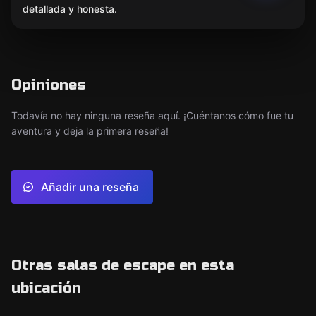
detallada y honesta.
Opiniones
Todavía no hay ninguna reseña aquí. ¡Cuéntanos cómo fue tu
aventura y deja la primera reseña!
Añadir una reseña
Otras salas de escape en esta
ubicación