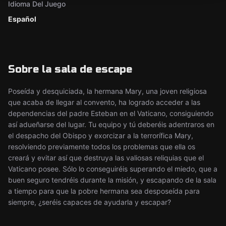
Idioma Del Juego
Español
Sobre la sala de escape
Poseída y desquiciada, la hermana Mary, una joven religiosa
que acaba de llegar al convento, ha logrado acceder a las
dependencias del padre Esteban en el Vaticano, consiguiendo
así adueñarse del lugar. Tu equipo y tú deberéis adentraros en
el despacho del Obispo y exorcizar a la terrorífica Mary,
resolviendo previamente todos los problemas que ella os
creará y evitar así que destruya las valiosas reliquias que el
Vaticano posee. Sólo lo conseguiréis superando el miedo, que a
buen seguro tendréis durante la misión, y escapando de la sala
a tiempo para que la pobre hermana sea desposeída para
siempre, ¿seréis capaces de ayudarla y escapar?