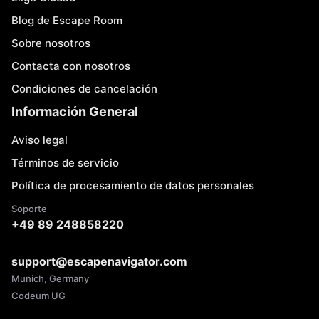
Blog de Escape Room
Sobre nosotros
Contacta con nosotros
Condiciones de cancelación
Información General
Aviso legal
Términos de servicio
Política de procesamiento de datos personales
Soporte
+49 89 248858220
support@escapenavigator.com
Munich, Germany
Codeum UG