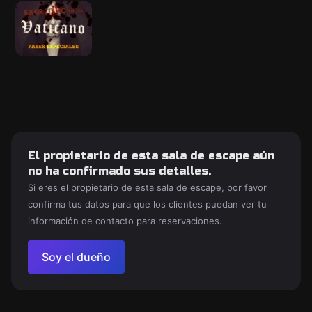
El propietario de esta sala de escape aún
no ha confirmado sus detalles.
Si eres el propietario de esta sala de escape, por favor
confirma tus datos para que los clientes puedan ver tu
información de contacto para reservaciones.
Soy el dueño