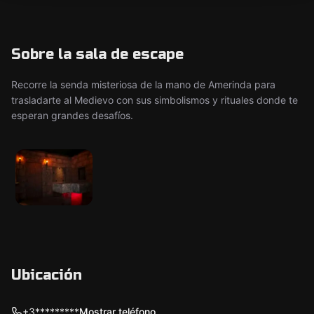
Sobre la sala de escape
Recorre la senda misteriosa de la mano de Amerinda para
trasladarte al Medievo con sus simbolismos y rituales donde te
esperan grandes desafíos.
Ubicación
+3*********
Mostrar teléfono