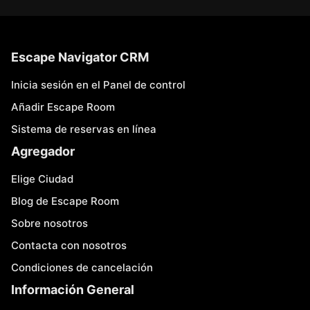
Escape Navigator CRM
Inicia sesión en el Panel de control
Añadir Escape Room
Sistema de reservas en línea
Agregador
Elige Ciudad
Blog de Escape Room
Sobre nosotros
Contacta con nosotros
Condiciones de cancelación
Información General