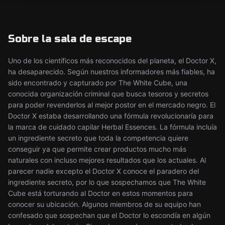
Sobre la sala de escape
Uno de los científicos más reconocidos del planeta, el Doctor X,
ha desaparecido. Según nuestros informadores más fiables, ha
sido encontrado y capturado por The White Cube, una
conocida organización criminal que busca tesoros y secretos
para poder revenderlos al mejor postor en el mercado negro. El
Doctor X estaba desarrollando una fórmula revolucionaría para
la marca de cuidado capilar Herbal Essences. La fórmula incluía
un ingrediente secreto que toda la competencia quiere
conseguir ya que permite crear productos mucho más
naturales con incluso mejores resultados que los actuales. Al
parecer nadie excepto el Doctor X conoce el paradero del
ingrediente secreto, por lo que sospechamos que The White
Cube está torturando al Doctor en estos momentos para
conocer su ubicación. Algunos miembros de su equipo han
confesado que sospechan que el Doctor lo escondía en algún