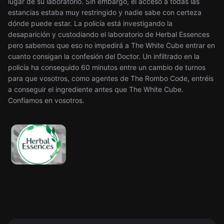
lugar de su laboratorio. Sin embargo, el acceso a todas las
estancias estaba muy restringido y nadie sabe con certeza
dónde puede estar. La policía está investigando la
desaparición y custodiando el laboratorio de Herbal Essences
pero sabemos que eso no impedirá a The White Cube entrar en
cuanto consigan la confesión del Doctor. Un infiltrado en la
policía ha conseguido 60 minutos entre un cambio de turnos
para que vosotros, como agentes de The Rombo Code, entréis
a conseguir el ingrediente antes que The White Cube.
Confíamos en vosotros.