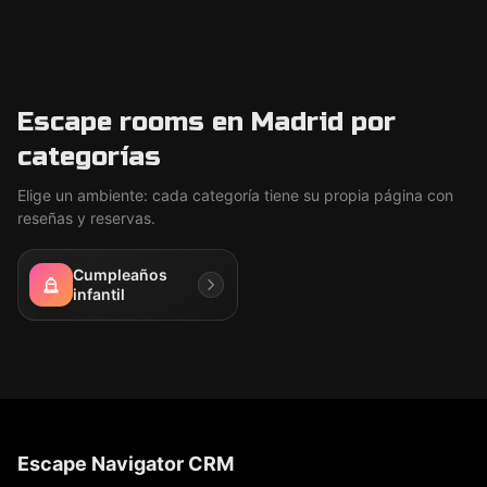
Escape rooms en Madrid por
categorías
Elige un ambiente: cada categoría tiene su propia página con
reseñas y reservas.
Cumpleaños
infantil
Escape Navigator CRM