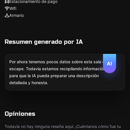
Estacionamiento de pago
Wifi
Armario
Resumen generado por IA
Por ahora tenemos pocos datos sobre esta sala de
AI
escape. Todavía estamos recopilando información
para que la IA pueda preparar una descripción
detallada y honesta.
Opiniones
Todavía no hay ninguna reseña aquí. ¡Cuéntanos cómo fue tu