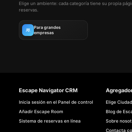
Elige un ambiente: cada categoría tiene su propia pág
reservas.
Para grandes
empresas
Escape Navigator CRM
Agregado
Inicia sesión en el Panel de control
Elige Ciuda
Añadir Escape Room
Blog de Es
Sistema de reservas en línea
Sobre nosot
Contacta co