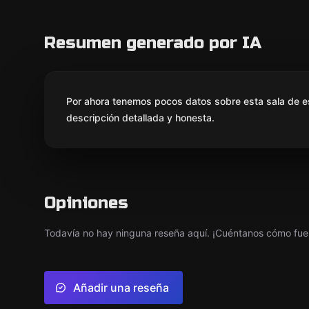
Resumen generado por IA
Por ahora tenemos pocos datos sobre esta sala de e
descripción detallada y honesta.
Opiniones
Todavía no hay ninguna reseña aquí. ¡Cuéntanos cómo fue 
Añadir una reseña