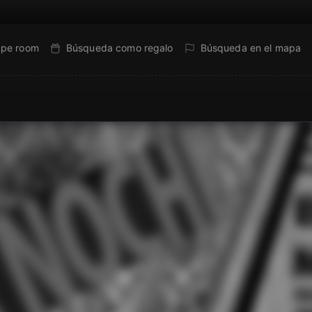
ape room
Búsqueda como regalo
Búsqueda en el mapa