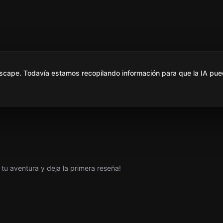
scape. Todavía estamos recopilando información para que la IA pue
tu aventura y deja la primera reseña!